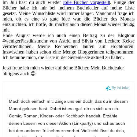
Im Juli hast du auch wieder
tolle Bücher vorgestellt
. Einige der
Bücher habe ich mir bei meinem Buchdealer auf meine Liste
gesetzt. Meine Wunschliste wird immer länger. Manchmal frage ich
mich, ob es eine so gute Idee war, die Bücher des Monats
einzurichten. Ich hoffe, du machst auch diesen Monat wieder fleißig
mit.
Ende August werde ich auch einen Beitrag zu der Blogtour
#wenigerPlastikistmehr von Astrid und Silvia von Leckere Kekse
veröffentlichen. Meine Recherchen laufen auf Hochtouren.
Inzwischen haben schon eine Menge Bloggerinnen teilgenommen.
Ich bemühe mich, die Liste in der Seitenleiste aktuell zu halten.
Jetzt freue ich mich wieder auf deine Bücher. Mein Buchdealer
übrigens auch 😉