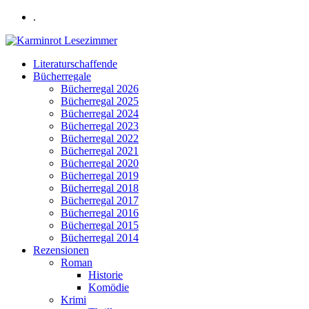
.
Literaturschaffende
Bücherregale
Bücherregal 2026
Bücherregal 2025
Bücherregal 2024
Bücherregal 2023
Bücherregal 2022
Bücherregal 2021
Bücherregal 2020
Bücherregal 2019
Bücherregal 2018
Bücherregal 2017
Bücherregal 2016
Bücherregal 2015
Bücherregal 2014
Rezensionen
Roman
Historie
Komödie
Krimi