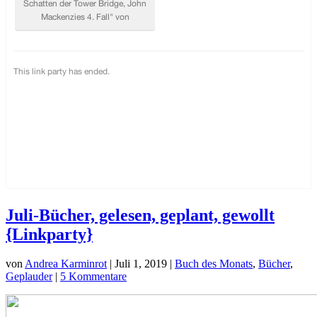
Juli-Bücher, gelesen, geplant, gewollt
{Linkparty}
von
Andrea Karminrot
|
Juli 1, 2019
|
Buch des Monats
,
Bücher
,
Geplauder
|
5 Kommentare