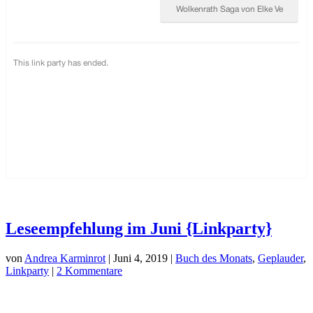
Leseempfehlung im Juni {Linkparty}
von
Andrea Karminrot
|
Juni 4, 2019
|
Buch des Monats
,
Geplauder
,
Linkparty
|
2 Kommentare