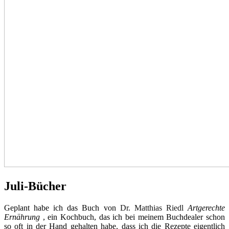
Juli-Bücher
Geplant habe ich das Buch von
Dr. Matthias Riedl
Artgerechte
Ernährung
, ein Kochbuch, das ich bei meinem Buchdealer schon
so oft in der Hand gehalten habe, dass ich die Rezepte eigentlich