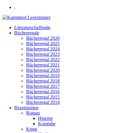
.
Literaturschaffende
Bücherregale
Bücherregal 2026
Bücherregal 2025
Bücherregal 2024
Bücherregal 2023
Bücherregal 2022
Bücherregal 2021
Bücherregal 2020
Bücherregal 2019
Bücherregal 2018
Bücherregal 2017
Bücherregal 2016
Bücherregal 2015
Bücherregal 2014
Rezensionen
Roman
Historie
Komödie
Krimi