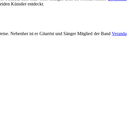
eiden Künstler entdeckt.
eise. Nebenher ist er Gitarrist und Sänger Mitglied der Band
Veranda