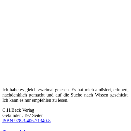
Ich habe es gleich zweimal gelesen. Es hat mich amüsiert, erinnert,
nachdenklich gemacht und auf die Suche nach Wissen geschickt.
Ich kann es nur empfehlen zu lesen.
C.H.Beck Verlag
Gebunden, 197 Seiten
ISBN 978-3-406-71340-8