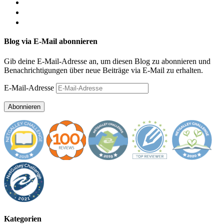
Blog via E-Mail abonnieren
Gib deine E-Mail-Adresse an, um diesen Blog zu abonnieren und
Benachrichtigungen über neue Beiträge via E-Mail zu erhalten.
E-Mail-Adresse
Abonnieren
Kategorien