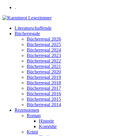
.
Literaturschaffende
Bücherregale
Bücherregal 2026
Bücherregal 2025
Bücherregal 2024
Bücherregal 2023
Bücherregal 2022
Bücherregal 2021
Bücherregal 2020
Bücherregal 2019
Bücherregal 2018
Bücherregal 2017
Bücherregal 2016
Bücherregal 2015
Bücherregal 2014
Rezensionen
Roman
Historie
Komödie
Krimi