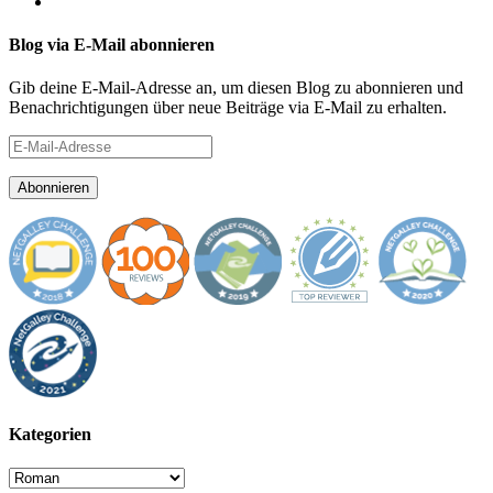
Blog via E-Mail abonnieren
Gib deine E-Mail-Adresse an, um diesen Blog zu abonnieren und
Benachrichtigungen über neue Beiträge via E-Mail zu erhalten.
E-
Mail-
Adresse
Abonnieren
Kategorien
Kategorien