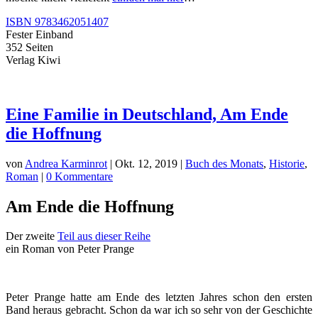
ISBN 9783462051407
Fester Einband
352 Seiten
Verlag Kiwi
Eine Familie in Deutschland, Am Ende
die Hoffnung
von
Andrea Karminrot
|
Okt. 12, 2019
|
Buch des Monats
,
Historie
,
Roman
|
0 Kommentare
Am Ende die Hoffnung
Der zweite
Teil aus dieser Reihe
ein Roman von Peter Prange
Peter Prange hatte am Ende des letzten Jahres schon den ersten
Band heraus gebracht. Schon da war ich so sehr von der Geschichte