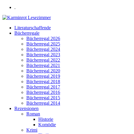
.
Literaturschaffende
Bücherregale
Bücherregal 2026
Bücherregal 2025
Bücherregal 2024
Bücherregal 2023
Bücherregal 2022
Bücherregal 2021
Bücherregal 2020
Bücherregal 2019
Bücherregal 2018
Bücherregal 2017
Bücherregal 2016
Bücherregal 2015
Bücherregal 2014
Rezensionen
Roman
Historie
Komödie
Krimi