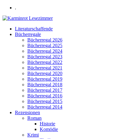
.
Literaturschaffende
Bücherregale
Bücherregal 2026
Bücherregal 2025
Bücherregal 2024
Bücherregal 2023
Bücherregal 2022
Bücherregal 2021
Bücherregal 2020
Bücherregal 2019
Bücherregal 2018
Bücherregal 2017
Bücherregal 2016
Bücherregal 2015
Bücherregal 2014
Rezensionen
Roman
Historie
Komödie
Krimi