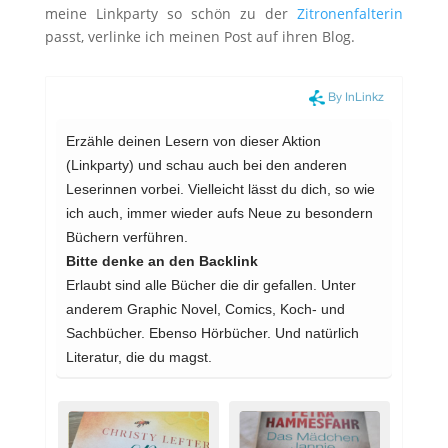
meine Linkparty so schön zu der
Zitronenfalterin
passt, verlinke ich meinen Post auf ihren Blog.