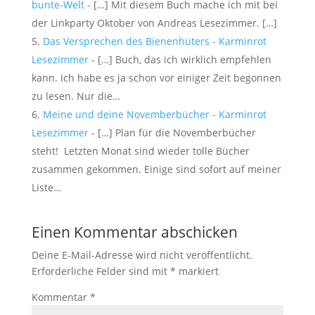
bunte-Welt
- […] Mit diesem Buch mache ich mit bei
der Linkparty Oktober von Andreas Lesezimmer. […]
Das Versprechen des Bienenhüters - Karminrot
Lesezimmer
- […] Buch, das ich wirklich empfehlen
kann. Ich habe es ja schon vor einiger Zeit begonnen
zu lesen. Nur die…
Meine und deine Novemberbücher - Karminrot
Lesezimmer
- […] Plan für die Novemberbücher
steht! Letzten Monat sind wieder tolle Bücher
zusammen gekommen. Einige sind sofort auf meiner
Liste…
Einen Kommentar abschicken
Deine E-Mail-Adresse wird nicht veröffentlicht.
Erforderliche Felder sind mit
*
markiert
Kommentar
*