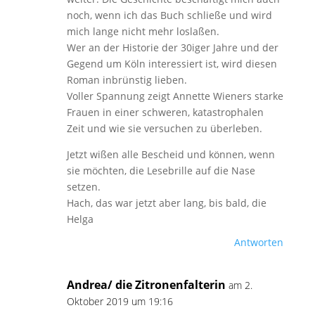
noch, wenn ich das Buch schließe und wird
mich lange nicht mehr loslaßen.
Wer an der Historie der 30iger Jahre und der
Gegend um Köln interessiert ist, wird diesen
Roman inbrünstig lieben.
Voller Spannung zeigt Annette Wieners starke
Frauen in einer schweren, katastrophalen
Zeit und wie sie versuchen zu überleben.
Jetzt wißen alle Bescheid und können, wenn
sie möchten, die Lesebrille auf die Nase
setzen.
Hach, das war jetzt aber lang, bis bald, die
Helga
Antworten
Andrea/ die Zitronenfalterin
am 2.
Oktober 2019 um 19:16