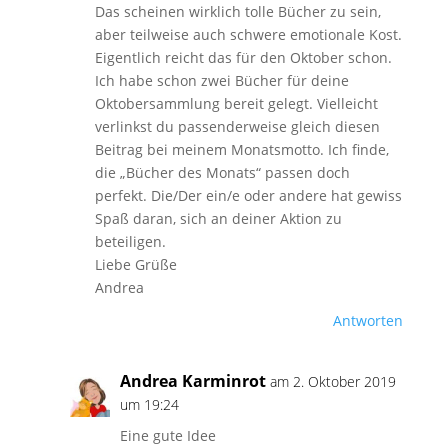
Das scheinen wirklich tolle Bücher zu sein,
aber teilweise auch schwere emotionale Kost.
Eigentlich reicht das für den Oktober schon.
Ich habe schon zwei Bücher für deine
Oktobersammlung bereit gelegt. Vielleicht
verlinkst du passenderweise gleich diesen
Beitrag bei meinem Monatsmotto. Ich finde,
die „Bücher des Monats“ passen doch
perfekt. Die/Der ein/e oder andere hat gewiss
Spaß daran, sich an deiner Aktion zu
beteiligen.
Liebe Grüße
Andrea
Antworten
Andrea Karminrot
am 2. Oktober 2019
um 19:24
Eine gute Idee