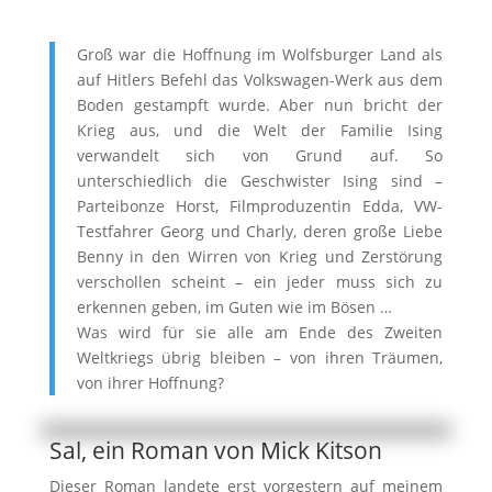
Groß war die Hoffnung im Wolfsburger Land als
auf Hitlers Befehl das Volkswagen-Werk aus dem
Boden gestampft wurde. Aber nun bricht der
Krieg aus, und die Welt der Familie Ising
verwandelt sich von Grund auf. So
unterschiedlich die Geschwister Ising sind –
Parteibonze Horst, Filmproduzentin Edda, VW-
Testfahrer Georg und Charly, deren große Liebe
Benny in den Wirren von Krieg und Zerstörung
verschollen scheint – ein jeder muss sich zu
erkennen geben, im Guten wie im Bösen …
Was wird für sie alle am Ende des Zweiten
Weltkriegs übrig bleiben – von ihren Träumen,
von ihrer Hoffnung?
Sal, ein Roman von Mick Kitson
Dieser Roman landete erst vorgestern auf meinem