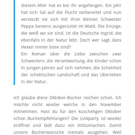
diesem Alter hat es bei ihr angefangen. Ein Jahr
hat sich Sal auf die Flucht vorbereitet und nun
versteckt sie sich mit ihrer kleinen Schwester
Peppa bestens ausgerüstet im Wald. Die Einzige,
die weiß wo sie sind, ist die Deutsche Ingrid, die
ebenfalls in der Natur lebt. Doch wer sagt, dass
Hexen immer böse sind?
Ein Roman über die Liebe zwischen zwei
Schwestern, die Verantwortung, die Kinder schon
in jungen Jahren auf sich nehmen, die Schönheit
der schottischen Landschaft und das Überleben
in der Natur.
Ich glaube diese Oktober-Bücher reichen schon. Ich
möchte nicht wieder welche in den November
mitnehmen. Hast du für den kuscheligen Oktober
schon Buchempfehlungen? Die Linkparty ist wieder
eröffnet und lädt dazu ein mitzumachen. Damit
unsere Bücherwünsche niemals ausgehen. Weil