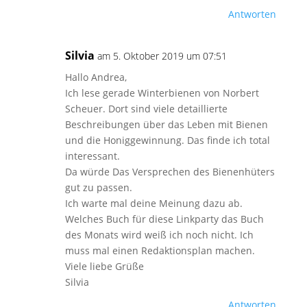
Antworten
Silvia
am 5. Oktober 2019 um 07:51
Hallo Andrea,
Ich lese gerade Winterbienen von Norbert
Scheuer. Dort sind viele detaillierte
Beschreibungen über das Leben mit Bienen
und die Honiggewinnung. Das finde ich total
interessant.
Da würde Das Versprechen des Bienenhüters
gut zu passen.
Ich warte mal deine Meinung dazu ab.
Welches Buch für diese Linkparty das Buch
des Monats wird weiß ich noch nicht. Ich
muss mal einen Redaktionsplan machen.
Viele liebe Grüße
Silvia
Antworten