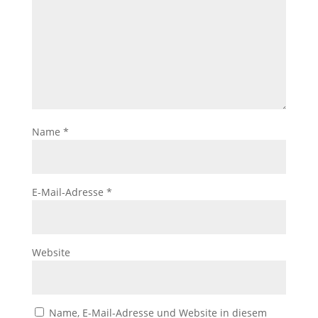
Name
*
E-Mail-Adresse
*
Website
Name, E-Mail-Adresse und Website in diesem