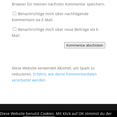
Browser für meinen nächsten Kommentar speichern.
Benachrichtige mich über nachfolgende
Kommentare via E-Mail.
Benachrichtige mich über neue Beiträge via E-
Mail.
Kommentar abschicken
Diese Website verwendet Akismet, um Spam zu
reduzieren.
Erfahre, wie deine Kommentardaten
verarbeitet werden.
Diese Website benutzt Cookies. Mit Klick auf OK stimmst du der