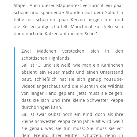
Stapel. Auch dieser Klappentext verspricht ein paar
schöne und spannende Stunden auf dem Sofa. Ich
habe mir schon ein paar Kerzen hergerichtet und
die Kissen aufgeschüttelt. Manchmal kuscheln sich
dann noch die Katzen auf meinen Schoß.
Zwei Mädchen verstecken sich in den
schottischen Highlands.
Sal ist 13, und sie weiß, wie man ein Kaninchen
abzieht, ein Feuer macht und einen Unterstand
baut, schließlich hat sie sich genug YouTube-
Videos angeschaut und die Flucht in die Wildnis
von langer Hand geplant. Jetzt muss sie zeigen,
dass sie sich und ihre kleine Schwester Peppa
durchbringen kann.
Sal ist zwar selbst noch ein Kind, doch als ihre
kleine Schwester Peppa zehn Jahre alt wird, weiß
sie genau, was sie tun muss: Sie muss sie vor
dem Freund ihrer Mutter schützen, denn in