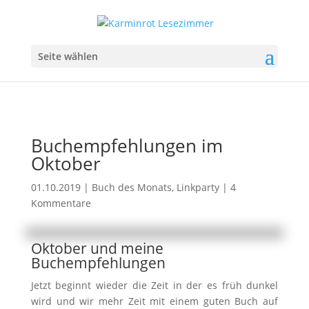
Seite wählen
Buchempfehlungen im
Oktober
01.10.2019
|
Buch des Monats
,
Linkparty
|
4
Kommentare
Oktober und meine
Buchempfehlungen
Jetzt beginnt wieder die Zeit in der es früh dunkel
wird und wir mehr Zeit mit einem guten Buch auf