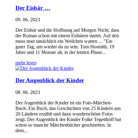
Der Eisbär …
09. 06. 2023
Der Eisbär und die Hoffnung auf Morgen Nicht, dass
der Roman schon mit einem Eisbären startet. Auf den
muss man tatsächlich ein Weilchen warten ... "Ein
guter Tag, um wieder da zu sein. Tom Hosmith, 19
Jahre und 11 Monate alt, in der letzten Phase...
mehr lesen
Der Augenblick der Kinder
08. 06. 2023
Der Augenblick der Kinder ist ein Foto-Märchen-
Buch. Ein Buch, das Geschichten von 25 Kindern aus
20 Ländern erzählt und dazu wunderschöne Fotos
zeigt. Der Augenblick der Kinder Folke Tegetthoff hat
schon so manche Märchenbücher geschrieben. In
dem...