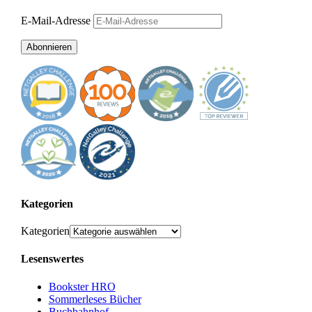
E-Mail-Adresse
Abonnieren
Kategorien
Kategorien
Lesenswertes
Bookster HRO
Sommerleses Bücher
Buchbahnhof