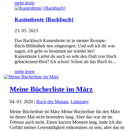
mehr lesen
Kastenbrote {Backbuch}
23. 05. 2023
Das Backbuch Kastenbrote ist in meiner Rezepte-
Buch-Bibliothek neu eingezogen. Und soll ich dir was
sagen, ich gebe es bestimmt nie wieder her!
Kastenbrote Liebst du auch so sehr den Duft von frisch
gebackenem Brot? Ich schon! Schon als das Buch in...
mehr lesen
Meine Bücherliste im März
04. 03. 2020
|
Buch des Monats
,
Linkparty
Meine Bücherliste im März Meine Bücherliste für den März
ist dieses Mal nicht besonders lang. Aber das war sie im
Februar auch nicht. Einen kurzen Moment lang, hatte ich das
Gefühl meiner Lesemüdigkeit entkommen zu sein, aber das ist