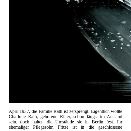
April 1937, die Familie Rath ist zersprengt. Eigentlich wollte
Charlotte Rath, geborene Ritter, schon längst im Ausland
sein, doch halten die Umstände sie in Berlin fest. Ihr
ehemaliger Pflegesohn Fritze ist in die geschlossene