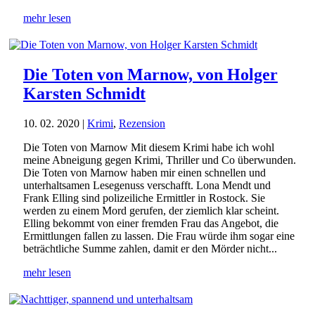
mehr lesen
Die Toten von Marnow, von Holger
Karsten Schmidt
10. 02. 2020
|
Krimi
,
Rezension
Die Toten von Marnow Mit diesem Krimi habe ich wohl
meine Abneigung gegen Krimi, Thriller und Co überwunden.
Die Toten von Marnow haben mir einen schnellen und
unterhaltsamen Lesegenuss verschafft. Lona Mendt und
Frank Elling sind polizeiliche Ermittler in Rostock. Sie
werden zu einem Mord gerufen, der ziemlich klar scheint.
Elling bekommt von einer fremden Frau das Angebot, die
Ermittlungen fallen zu lassen. Die Frau würde ihm sogar eine
beträchtliche Summe zahlen, damit er den Mörder nicht...
mehr lesen