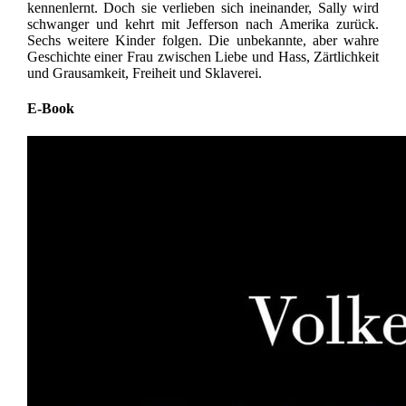
kennenlernt. Doch sie verlieben sich ineinander, Sally wird
schwanger und kehrt mit Jefferson nach Amerika zurück.
Sechs weitere Kinder folgen. Die unbekannte, aber wahre
Geschichte einer Frau zwischen Liebe und Hass, Zärtlichkeit
und Grausamkeit, Freiheit und Sklaverei.
E-Book