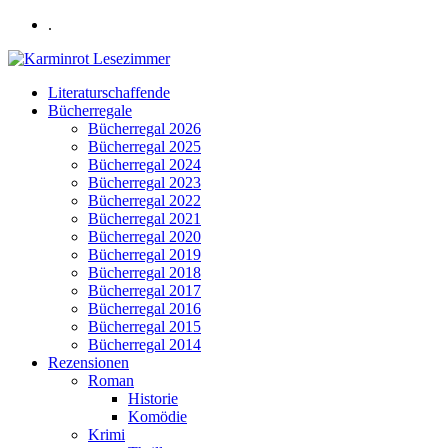
.
Literaturschaffende
Bücherregale
Bücherregal 2026
Bücherregal 2025
Bücherregal 2024
Bücherregal 2023
Bücherregal 2022
Bücherregal 2021
Bücherregal 2020
Bücherregal 2019
Bücherregal 2018
Bücherregal 2017
Bücherregal 2016
Bücherregal 2015
Bücherregal 2014
Rezensionen
Roman
Historie
Komödie
Krimi