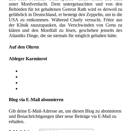
unter Mordverdacht. Dem untergetauchten und von den
Behörden für tot gehaltenen Gereon Rath wird es derweil zu
gefährlich in Deutschland, er besteigt den Zeppelin, um in die
USA zu entkommen. Während Charly versucht, Fritze aus
der Klinik rauszupauken, das Verschwinden von Greta zu
klären und den Mordfall zu lösen, geschehen jenseits des
Atlantiks Dinge, die sie niemals für möglich gehalten hätte.
Auf den Ohren
Ableger Karminrot
Blog via E-Mail abonnieren
Gib deine E-Mail-Adresse an, um diesen Blog zu abonnieren
und Benachrichtigungen über neue Beiträge via E-Mail zu
erhalten.