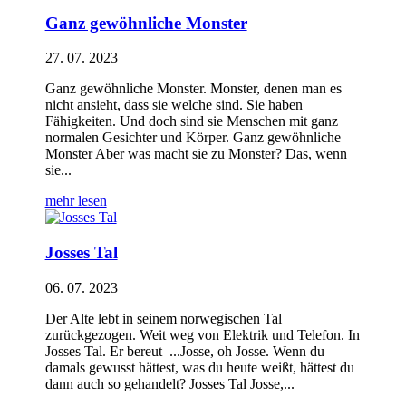
Ganz gewöhnliche Monster
27. 07. 2023
Ganz gewöhnliche Monster. Monster, denen man es
nicht ansieht, dass sie welche sind. Sie haben
Fähigkeiten. Und doch sind sie Menschen mit ganz
normalen Gesichter und Körper. Ganz gewöhnliche
Monster Aber was macht sie zu Monster? Das, wenn
sie...
mehr lesen
Josses Tal
06. 07. 2023
Der Alte lebt in seinem norwegischen Tal
zurückgezogen. Weit weg von Elektrik und Telefon. In
Josses Tal. Er bereut ...Josse, oh Josse. Wenn du
damals gewusst hättest, was du heute weißt, hättest du
dann auch so gehandelt? Josses Tal Josse,...