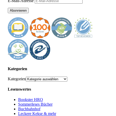
E-Mail-Adresse
Abonnieren
Kategorien
Kategorien
Lesenswertes
Bookster HRO
Sommerleses Bücher
Buchbahnhof
Leckere Kekse & mehr