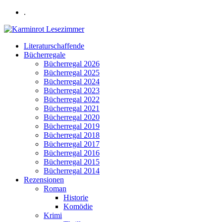
.
Literaturschaffende
Bücherregale
Bücherregal 2026
Bücherregal 2025
Bücherregal 2024
Bücherregal 2023
Bücherregal 2022
Bücherregal 2021
Bücherregal 2020
Bücherregal 2019
Bücherregal 2018
Bücherregal 2017
Bücherregal 2016
Bücherregal 2015
Bücherregal 2014
Rezensionen
Roman
Historie
Komödie
Krimi