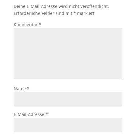
Deine E-Mail-Adresse wird nicht veröffentlicht.
Erforderliche Felder sind mit
*
markiert
Kommentar
*
Name
*
E-Mail-Adresse
*