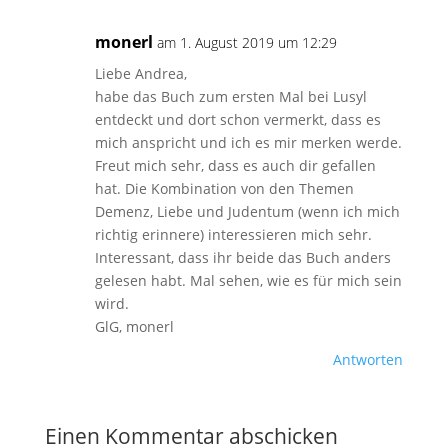
monerl
am 1. August 2019 um 12:29
Liebe Andrea,
habe das Buch zum ersten Mal bei Lusyl
entdeckt und dort schon vermerkt, dass es
mich anspricht und ich es mir merken werde.
Freut mich sehr, dass es auch dir gefallen
hat. Die Kombination von den Themen
Demenz, Liebe und Judentum (wenn ich mich
richtig erinnere) interessieren mich sehr.
Interessant, dass ihr beide das Buch anders
gelesen habt. Mal sehen, wie es für mich sein
wird.
GlG, monerl
Antworten
Einen Kommentar abschicken