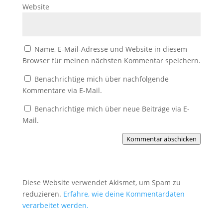
Website
Name, E-Mail-Adresse und Website in diesem
Browser für meinen nächsten Kommentar speichern.
Benachrichtige mich über nachfolgende
Kommentare via E-Mail.
Benachrichtige mich über neue Beiträge via E-
Mail.
Kommentar abschicken
Diese Website verwendet Akismet, um Spam zu
reduzieren.
Erfahre, wie deine Kommentardaten
verarbeitet werden.