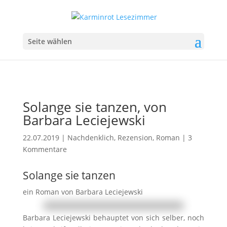
Seite wählen
Solange sie tanzen, von
Barbara Leciejewski
22.07.2019
|
Nachdenklich
,
Rezension
,
Roman
|
3
Kommentare
Solange sie tanzen
ein Roman von Barbara Leciejewski
Barbara Leciejewski behauptet von sich selber, noch