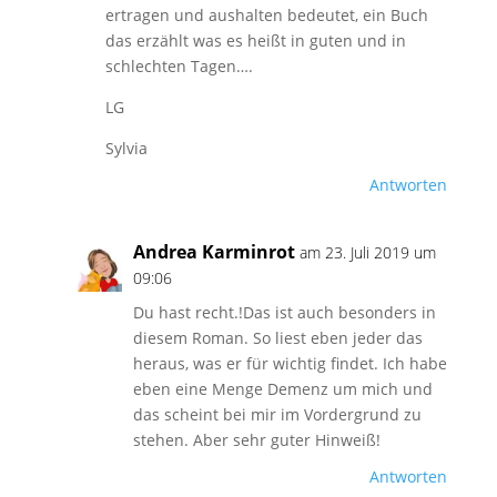
ertragen und aushalten bedeutet, ein Buch
das erzählt was es heißt in guten und in
schlechten Tagen….
LG
Sylvia
Antworten
Andrea Karminrot
am 23. Juli 2019 um
09:06
Du hast recht.!Das ist auch besonders in
diesem Roman. So liest eben jeder das
heraus, was er für wichtig findet. Ich habe
eben eine Menge Demenz um mich und
das scheint bei mir im Vordergrund zu
stehen. Aber sehr guter Hinweiß!
Antworten