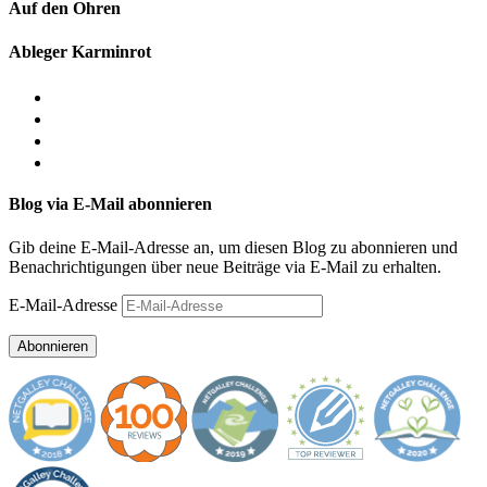
Auf den Ohren
Ableger Karminrot
Blog via E-Mail abonnieren
Gib deine E-Mail-Adresse an, um diesen Blog zu abonnieren und
Benachrichtigungen über neue Beiträge via E-Mail zu erhalten.
E-Mail-Adresse
Abonnieren