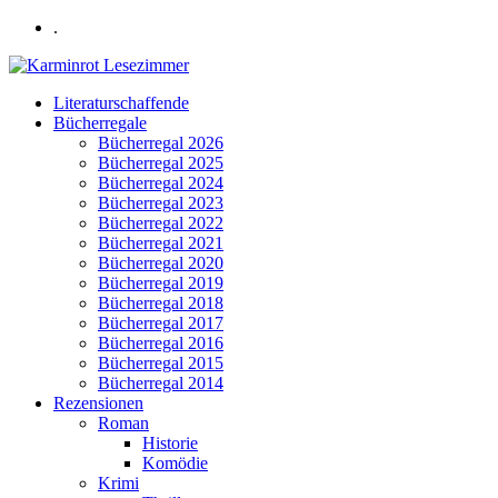
.
Literaturschaffende
Bücherregale
Bücherregal 2026
Bücherregal 2025
Bücherregal 2024
Bücherregal 2023
Bücherregal 2022
Bücherregal 2021
Bücherregal 2020
Bücherregal 2019
Bücherregal 2018
Bücherregal 2017
Bücherregal 2016
Bücherregal 2015
Bücherregal 2014
Rezensionen
Roman
Historie
Komödie
Krimi