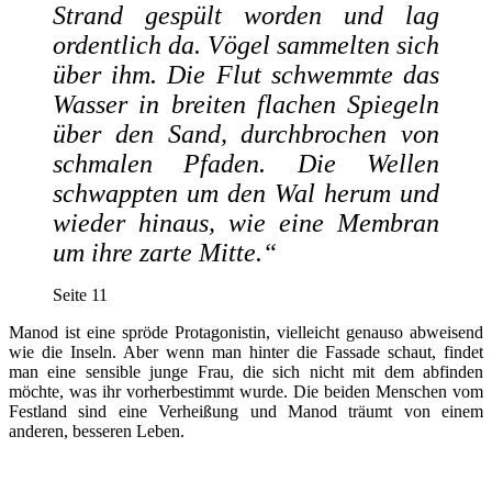
Strand gespült worden und lag
ordentlich da. Vögel sammelten sich
über ihm. Die Flut schwemmte das
Wasser in breiten flachen Spiegeln
über den Sand, durchbrochen von
schmalen Pfaden. Die Wellen
schwappten um den Wal herum und
wieder hinaus, wie eine Membran
um ihre zarte Mitte.“
Seite 11
Manod ist eine spröde Protagonistin, vielleicht genauso abweisend
wie die Inseln. Aber wenn man hinter die Fassade schaut, findet
man eine sensible junge Frau, die sich nicht mit dem abfinden
möchte, was ihr vorherbestimmt wurde. Die beiden Menschen vom
Festland sind eine Verheißung und Manod träumt von einem
anderen, besseren Leben.