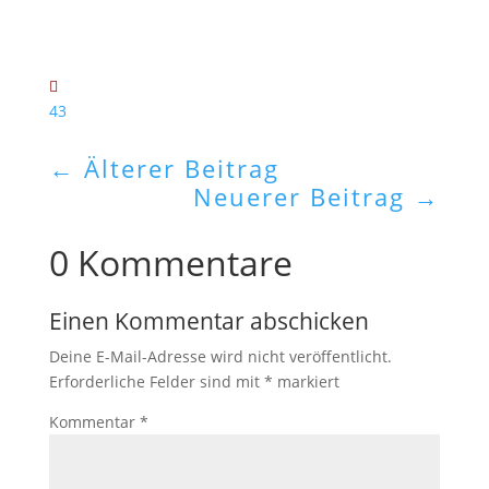
43
←
Älterer Beitrag
Neuerer Beitrag
→
0 Kommentare
Einen Kommentar abschicken
Deine E-Mail-Adresse wird nicht veröffentlicht.
Erforderliche Felder sind mit
*
markiert
Kommentar
*