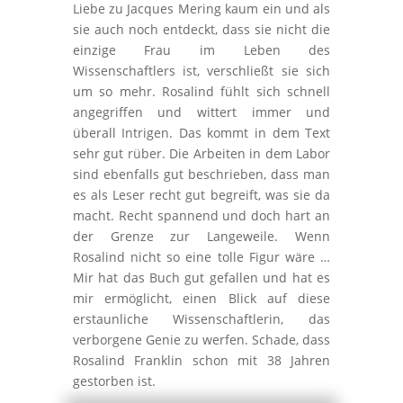
Liebe zu Jacques Mering kaum ein und als
sie auch noch entdeckt, dass sie nicht die
einzige Frau im Leben des
Wissenschaftlers ist, verschließt sie sich
um so mehr. Rosalind fühlt sich schnell
angegriffen und wittert immer und
überall Intrigen. Das kommt in dem Text
sehr gut rüber. Die Arbeiten in dem Labor
sind ebenfalls gut beschrieben, dass man
es als Leser recht gut begreift, was sie da
macht. Recht spannend und doch hart an
der Grenze zur Langeweile. Wenn
Rosalind nicht so eine tolle Figur wäre …
Mir hat das Buch gut gefallen und hat es
mir ermöglicht, einen Blick auf diese
erstaunliche Wissenschaftlerin, das
verborgene Genie zu werfen. Schade, dass
Rosalind Franklin schon mit 38 Jahren
gestorben ist.