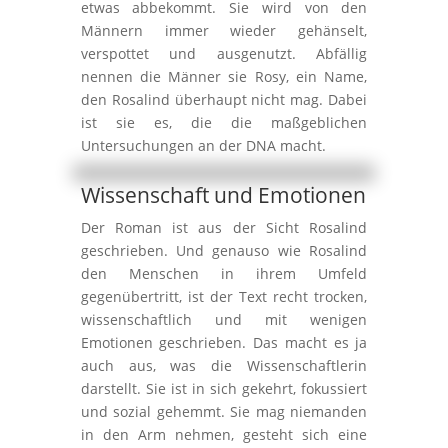
etwas abbekommt. Sie wird von den
Männern immer wieder gehänselt,
verspottet und ausgenutzt. Abfällig
nennen die Männer sie Rosy, ein Name,
den Rosalind überhaupt nicht mag. Dabei
ist sie es, die die maßgeblichen
Untersuchungen an der DNA macht.
Wissenschaft und Emotionen
Der Roman ist aus der Sicht Rosalind
geschrieben. Und genauso wie Rosalind
den Menschen in ihrem Umfeld
gegenübertritt, ist der Text recht trocken,
wissenschaftlich und mit wenigen
Emotionen geschrieben. Das macht es ja
auch aus, was die Wissenschaftlerin
darstellt. Sie ist in sich gekehrt, fokussiert
und sozial gehemmt. Sie mag niemanden
in den Arm nehmen, gesteht sich eine