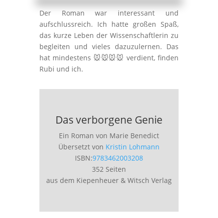
Der Roman war interessant und
aufschlussreich. Ich hatte großen Spaß,
das kurze Leben der Wissenschaftlerin zu
begleiten und vieles dazuzulernen. Das
hat mindestens 🐭🐭🐭🐭 verdient, finden
Rubi und ich.
Das verborgene Genie
Ein Roman von Marie Benedict
Übersetzt von
Kristin Lohmann
ISBN:
9783462003208
352 Seiten
aus dem Kiepenheuer & Witsch Verlag