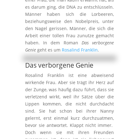
es darum ging, die DNA zu entschlüsseln.
Männer haben sich die Lorbeeren,
beziehungsweise den Nobelpreis, unter
den Nagel gerissen. Männer, die sich die
Arbeit einer tollen Frau zunutze gemacht
haben. In dem Roman
Das verborgene
Genie
geht es um
Rosalind Franklin
.
Das verborgene Genie
Rosalind Franklin ist eine abweisend
wirkende Frau. Aber sie trägt ihr Herz auf
der Zunge, was häufig dazu führt, dass sie
verletzend wirkt, weil ihr Sätze über die
Lippen kommen, die nicht durchdacht
sind. Sie hat schon bei ihrer Nanny
gelernt, erst einmal kurz durchzuatmen,
bevor sie antwortet. Klappt nicht immer.
Doch wenn sie mit ihren Freunden