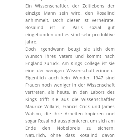
Ein Wissenschaftler, der Zeitlebens der
einzige Mann sein wird, den Rosalind
anhimmelt. Doch dieser ist verheirate.
Rosalind ist in Paris sozial gut
eingebunden und es sind sehr produktive
Jahre.
Doch irgendwann beugt sie sich dem
Wunsch ihres Vaters und kommt nach
England zurück. Am Kings College ist sie
eine der wenigen Wissenschaftlerinnen.
Eigentlich auch kein Wunder, 1947 sind
Frauen noch weniger in der Wissenschaft
vertreten, als heute. In den Labors des
Kings trifft sie aus die Wissenschaftler
Maurice Wilkins, Francis Crick und James
Watson, die ihre Arbeiten kopieren und
sogar Rosalind ausspionieren, um sich am
Ende den Nobelpreis zu sichern.
Natürlich, ohne dass Rosalind davon