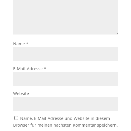
Name
*
E-Mail-Adresse
*
Website
Name, E-Mail-Adresse und Website in diesem
Browser für meinen nächsten Kommentar speichern.