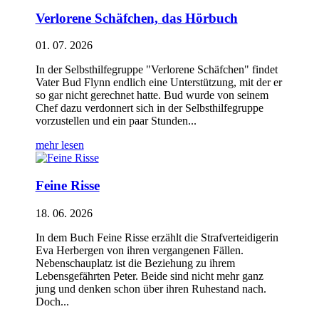
Verlorene Schäfchen, das Hörbuch
01. 07. 2026
In der Selbsthilfegruppe "Verlorene Schäfchen" findet
Vater Bud Flynn endlich eine Unterstützung, mit der er
so gar nicht gerechnet hatte. Bud wurde von seinem
Chef dazu verdonnert sich in der Selbsthilfegruppe
vorzustellen und ein paar Stunden...
mehr lesen
Feine Risse
18. 06. 2026
In dem Buch Feine Risse erzählt die Strafverteidigerin
Eva Herbergen von ihren vergangenen Fällen.
Nebenschauplatz ist die Beziehung zu ihrem
Lebensgefährten Peter. Beide sind nicht mehr ganz
jung und denken schon über ihren Ruhestand nach.
Doch...