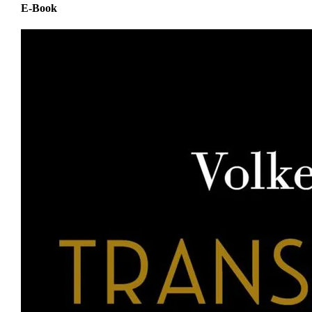
E-Book