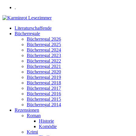
.
Literaturschaffende
Bücherregale
Bücherregal 2026
Bücherregal 2025
Bücherregal 2024
Bücherregal 2023
Bücherregal 2022
Bücherregal 2021
Bücherregal 2020
Bücherregal 2019
Bücherregal 2018
Bücherregal 2017
Bücherregal 2016
Bücherregal 2015
Bücherregal 2014
Rezensionen
Roman
Historie
Komödie
Krimi