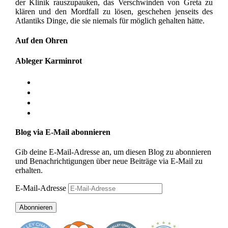
der Klinik rauszupauken, das Verschwinden von Greta zu
klären und den Mordfall zu lösen, geschehen jenseits des
Atlantiks Dinge, die sie niemals für möglich gehalten hätte.
Auf den Ohren
Ableger Karminrot
Blog via E-Mail abonnieren
Gib deine E-Mail-Adresse an, um diesen Blog zu abonnieren
und Benachrichtigungen über neue Beiträge via E-Mail zu
erhalten.
E-Mail-Adresse
Abonnieren