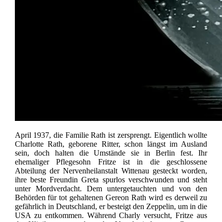
April 1937, die Familie Rath ist zersprengt. Eigentlich wollte
Charlotte Rath, geborene Ritter, schon längst im Ausland
sein, doch halten die Umstände sie in Berlin fest. Ihr
ehemaliger Pflegesohn Fritze ist in die geschlossene
Abteilung der Nervenheilanstalt Wittenau gesteckt worden,
ihre beste Freundin Greta spurlos verschwunden und steht
unter Mordverdacht. Dem untergetauchten und von den
Behörden für tot gehaltenen Gereon Rath wird es derweil zu
gefährlich in Deutschland, er besteigt den Zeppelin, um in die
USA zu entkommen. Während Charly versucht, Fritze aus