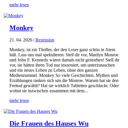
mehr lesen
Monkey
21. 04. 2026
|
Rezension
Monkey, ist ein Thriller, der den Leser ganz schön in Atem
hält. Lass uns mal spekulieren: Stell dir vor, Marilyn Monroe
und John F. Kennedy wären damals nicht gestorben! Stell dir
vor, sie hätten ihren Tod nur inszeniert, um unterzutauchen
und ein neues Leben zu Leben, ohne den ganzen
Medienrummel. Monkey So viele Geschichten, Mythen und
Erzählungen ranken sich um die Monroe. Warum hat sie den
Freitod gewählt? Hat sie wirklich Tabletten geschluckt. Oder
wohnt sie inzwischen zusammen mit dem...
mehr lesen
Die Frauen des Hauses Wu