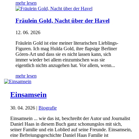
mehr lesen
Fräulein Gold, Nacht über der Havel
12. 06. 2026
Fräulein Gold ist eine meiner literarischen Lieblings-
Figuren. Ich mag Hulda Gold, ihre flapsige Berliner
Gören-Art und dass sie es nicht lassen kann, sich
immer wieder bei allem einzumischen was sie
eigentlich nichts anzugehen hat. Vor allem, wenn...
mehr lesen
Einsamsein
30. 04. 2026
|
Biografie
Einsamsein ... wie das ist, beschreibt der Autor und Journalist
Daniel Haas in diesem Buch ganz schonungslos mit sich,
seiner Familie und ein Loblied auf seine Freunde. Einsamsein,
eine Befreiungsgeschichte Daniel Haas Familie ist