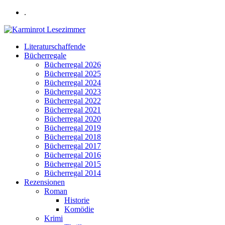
.
Literaturschaffende
Bücherregale
Bücherregal 2026
Bücherregal 2025
Bücherregal 2024
Bücherregal 2023
Bücherregal 2022
Bücherregal 2021
Bücherregal 2020
Bücherregal 2019
Bücherregal 2018
Bücherregal 2017
Bücherregal 2016
Bücherregal 2015
Bücherregal 2014
Rezensionen
Roman
Historie
Komödie
Krimi