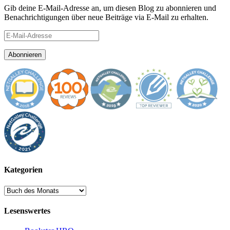
Gib deine E-Mail-Adresse an, um diesen Blog zu abonnieren und
Benachrichtigungen über neue Beiträge via E-Mail zu erhalten.
E-
Mail-
Adresse
Abonnieren
Kategorien
Kategorien
Lesenswertes