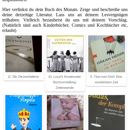
Hier verlinkst du dein Buch des Monats. Zeige und beschreibe uns
deine derzeitige Literatur. Lass uns an deinem Lesvergnügen
teilhaben. Vielleich bezauberst du uns mit deinem Vorschlag.
(Natürlich sind auch Kinderbücher, Comics und Kochbücher etc,
erlaubt)
11. Die Zitronenfalterin
10. Lusyl's Kreativseite:
9. Tina-vom-Dorf: Eine
Buchvorstellung:
wunderbare Zeit
Zeitenwende