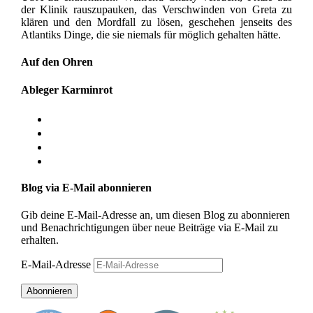
der Klinik rauszupauken, das Verschwinden von Greta zu
klären und den Mordfall zu lösen, geschehen jenseits des
Atlantiks Dinge, die sie niemals für möglich gehalten hätte.
Auf den Ohren
Ableger Karminrot
Blog via E-Mail abonnieren
Gib deine E-Mail-Adresse an, um diesen Blog zu abonnieren
und Benachrichtigungen über neue Beiträge via E-Mail zu
erhalten.
E-Mail-Adresse
Abonnieren