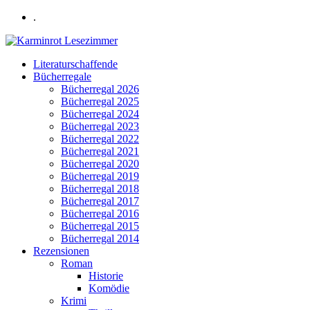
.
Literaturschaffende
Bücherregale
Bücherregal 2026
Bücherregal 2025
Bücherregal 2024
Bücherregal 2023
Bücherregal 2022
Bücherregal 2021
Bücherregal 2020
Bücherregal 2019
Bücherregal 2018
Bücherregal 2017
Bücherregal 2016
Bücherregal 2015
Bücherregal 2014
Rezensionen
Roman
Historie
Komödie
Krimi