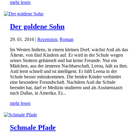
mehr lesen
Der goldene Sohn
29. 01. 2016
|
Rezension
,
Roman
Im Westen Indiens, in einem kleinen Dorf, wächst Anil als das
Älteste, von fünf Kindern auf. Er wird in der Schule wegen
seines Stottern gehänselt und hat keine Freunde. Nur ein
Mädchen, aus der ärmeren Nachbarschaft, Leena, hält zu ihm.
Anil lernt schnell und ist intelligent. Er hilft Leena in der
Schule besser mitzukommen. Die beiden Kinder verbindet
eine besondere Freundschaft. Nachdem Anil die Schule
beendet hat, darf er Medizin studieren und als Assistenzarzt
nach Dallas, in Amerika. Er...
mehr lesen
Schmale Pfade