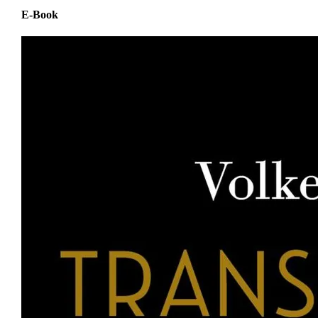
E-Book