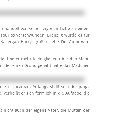
n handelt von seiner eigenen Liebe zu einem
 spurlos verschwunden. Brenzlig wurde es für
 Kallergan, Harrys großer Liebe. Der Autor wird
findet immer mehr Kleinigkeiten über den Mann
en, der einen Grund gehabt hätte das Mädchen
 zu schreiben. Anfangs stellt sich der junge
 verbeißt er sich förmlich in die Aufgabe, die
nicht auch der eigene Vater, die Mutter, der