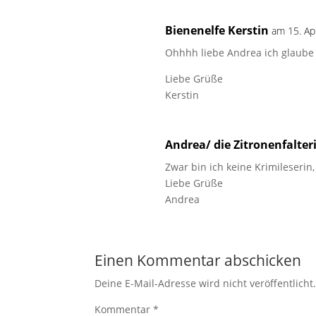
Bienenelfe Kerstin
am 15. Ap
Ohhhh liebe Andrea ich glaube 
Liebe Grüße
Kerstin
Andrea/ die Zitronenfalter
Zwar bin ich keine Krimileseri
Liebe Grüße
Andrea
Einen Kommentar abschicken
Deine E-Mail-Adresse wird nicht veröffentlicht
Kommentar
*