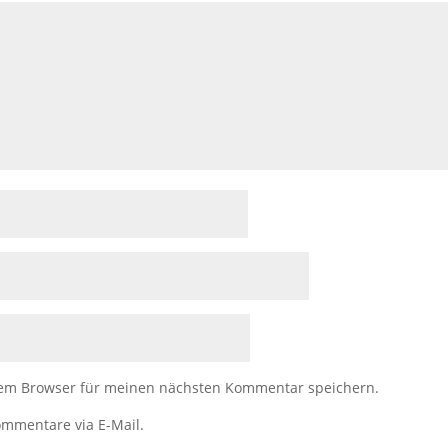
sem Browser für meinen nächsten Kommentar speichern.
mmentare via E-Mail.