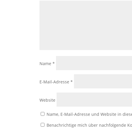
Name
*
E-Mail-Adresse
*
Website
Name, E-Mail-Adresse und Website in die
Benachrichtige mich über nachfolgende Ko