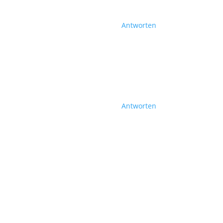
Antworten
Antworten