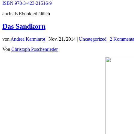
ISBN 978-3-423-21516-9
auch als Ebook erhältlich
Das Sandkorn
von
Andrea Karminrot
|
Nov. 21, 2014
|
Uncategorized
|
2 Kommenta
Von
Christoph Poschenrieder