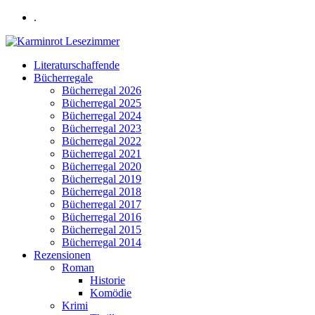
.
Literaturschaffende
Bücherregale
Bücherregal 2026
Bücherregal 2025
Bücherregal 2024
Bücherregal 2023
Bücherregal 2022
Bücherregal 2021
Bücherregal 2020
Bücherregal 2019
Bücherregal 2018
Bücherregal 2017
Bücherregal 2016
Bücherregal 2015
Bücherregal 2014
Rezensionen
Roman
Historie
Komödie
Krimi