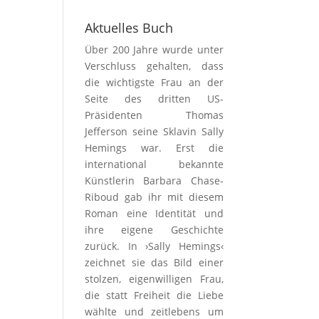
Aktuelles Buch
Über 200 Jahre wurde unter
Verschluss gehalten, dass
die wichtigste Frau an der
Seite des dritten US-
Präsidenten Thomas
Jefferson seine Sklavin Sally
Hemings war. Erst die
international bekannte
Künstlerin Barbara Chase-
Riboud gab ihr mit diesem
Roman eine Identität und
ihre eigene Geschichte
zurück. In ›Sally Hemings‹
zeichnet sie das Bild einer
stolzen, eigenwilligen Frau,
die statt Freiheit die Liebe
wählte und zeitlebens um