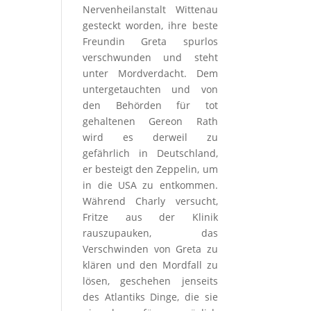
Nervenheilanstalt Wittenau
gesteckt worden, ihre beste
Freundin Greta spurlos
verschwunden und steht
unter Mordverdacht. Dem
untergetauchten und von
den Behörden für tot
gehaltenen Gereon Rath
wird es derweil zu
gefährlich in Deutschland,
er besteigt den Zeppelin, um
in die USA zu entkommen.
Während Charly versucht,
Fritze aus der Klinik
rauszupauken, das
Verschwinden von Greta zu
klären und den Mordfall zu
lösen, geschehen jenseits
des Atlantiks Dinge, die sie