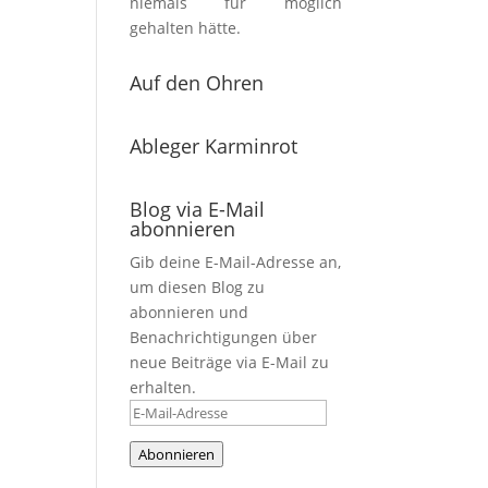
niemals für möglich
gehalten hätte.
Auf den Ohren
Ableger Karminrot
Blog via E-Mail
abonnieren
Gib deine E-Mail-Adresse an,
um diesen Blog zu
abonnieren und
Benachrichtigungen über
neue Beiträge via E-Mail zu
erhalten.
E-
Mail-
Abonnieren
Adresse