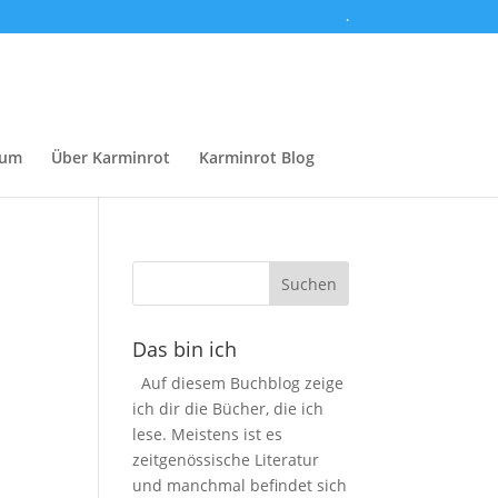
.
sum
Über Karminrot
Karminrot Blog
Das bin ich
Auf diesem Buchblog zeige
ich dir die Bücher, die ich
lese. Meistens ist es
zeitgenössische Literatur
und manchmal befindet sich