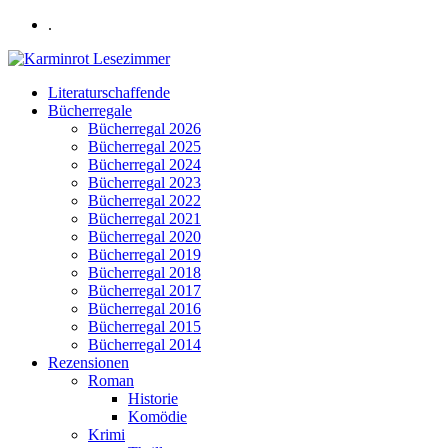
.
Literaturschaffende
Bücherregale
Bücherregal 2026
Bücherregal 2025
Bücherregal 2024
Bücherregal 2023
Bücherregal 2022
Bücherregal 2021
Bücherregal 2020
Bücherregal 2019
Bücherregal 2018
Bücherregal 2017
Bücherregal 2016
Bücherregal 2015
Bücherregal 2014
Rezensionen
Roman
Historie
Komödie
Krimi