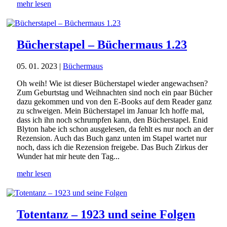
mehr lesen
Bücherstapel – Büchermaus 1.23
05. 01. 2023
|
Büchermaus
Oh weih! Wie ist dieser Bücherstapel wieder angewachsen?
Zum Geburtstag und Weihnachten sind noch ein paar Bücher
dazu gekommen und von den E-Books auf dem Reader ganz
zu schweigen. Mein Bücherstapel im Januar Ich hoffe mal,
dass ich ihn noch schrumpfen kann, den Bücherstapel. Enid
Blyton habe ich schon ausgelesen, da fehlt es nur noch an der
Rezension. Auch das Buch ganz unten im Stapel wartet nur
noch, dass ich die Rezension freigebe. Das Buch Zirkus der
Wunder hat mir heute den Tag...
mehr lesen
Totentanz – 1923 und seine Folgen