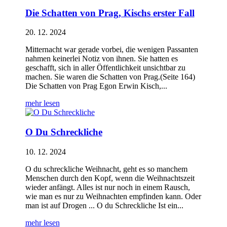
Die Schatten von Prag, Kischs erster Fall
20. 12. 2024
Mitternacht war gerade vorbei, die wenigen Passanten
nahmen keinerlei Notiz von ihnen. Sie hatten es
geschafft, sich in aller Öffentlichkeit unsichtbar zu
machen. Sie waren die Schatten von Prag.(Seite 164)
Die Schatten von Prag Egon Erwin Kisch,...
mehr lesen
O Du Schreckliche
10. 12. 2024
O du schreckliche Weihnacht, geht es so manchem
Menschen durch den Kopf, wenn die Weihnachtszeit
wieder anfängt. Alles ist nur noch in einem Rausch,
wie man es nur zu Weihnachten empfinden kann. Oder
man ist auf Drogen ... O du Schreckliche Ist ein...
mehr lesen