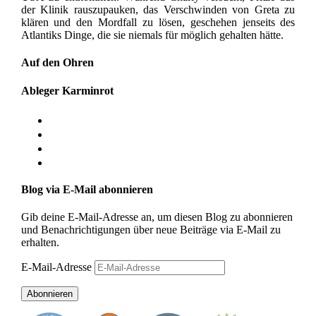
der Klinik rauszupauken, das Verschwinden von Greta zu
klären und den Mordfall zu lösen, geschehen jenseits des
Atlantiks Dinge, die sie niemals für möglich gehalten hätte.
Auf den Ohren
Ableger Karminrot
Blog via E-Mail abonnieren
Gib deine E-Mail-Adresse an, um diesen Blog zu abonnieren
und Benachrichtigungen über neue Beiträge via E-Mail zu
erhalten.
E-Mail-Adresse
Abonnieren