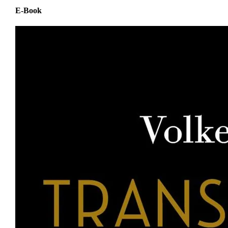
E-Book