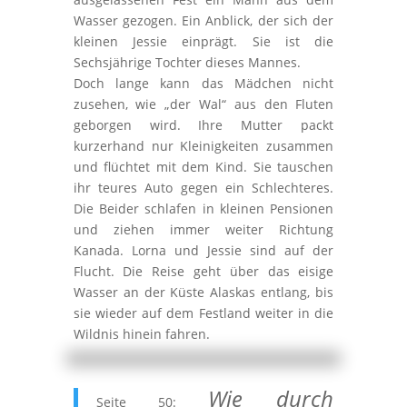
Wasser gezogen. Ein Anblick, der sich der
kleinen Jessie einprägt. Sie ist die
Sechsjährige Tochter dieses Mannes.
Doch lange kann das Mädchen nicht
zusehen, wie „der Wal“ aus den Fluten
geborgen wird. Ihre Mutter packt
kurzerhand nur Kleinigkeiten zusammen
und flüchtet mit dem Kind. Sie tauschen
ihr teures Auto gegen ein Schlechteres.
Die Beider schlafen in kleinen Pensionen
und ziehen immer weiter Richtung
Kanada. Lorna und Jessie sind auf der
Flucht. Die Reise geht über das eisige
Wasser an der Küste Alaskas entlang, bis
sie wieder auf dem Festland weiter in die
Wildnis hinein fahren.
Wie durch
Seite 50: