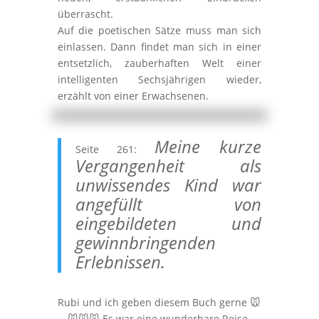
überrascht.
Auf die poetischen Sätze muss man sich
einlassen. Dann findet man sich in einer
entsetzlich, zauberhaften Welt einer
intelligenten Sechsjährigen wieder,
erzählt von einer Erwachsenen.
Meine kurze
Seite 261:
Vergangenheit als
unwissendes Kind war
angefüllt von
eingebildeten und
gewinnbringenden
Erlebnissen.
Rubi und ich geben diesem Buch gerne 🐭
🐭🐭🐭 Es war eine wunderbare Reise.