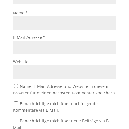
Name
*
E-Mail-Adresse
*
Website
Name, E-Mail-Adresse und Website in diesem
Browser für meinen nächsten Kommentar speichern.
Benachrichtige mich über nachfolgende
Kommentare via E-Mail.
Benachrichtige mich über neue Beiträge via E-
Mail.