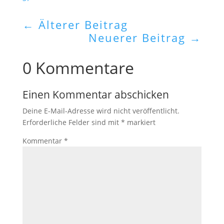
←
Älterer Beitrag
Neuerer Beitrag
→
0 Kommentare
Einen Kommentar abschicken
Deine E-Mail-Adresse wird nicht veröffentlicht.
Erforderliche Felder sind mit
*
markiert
Kommentar
*