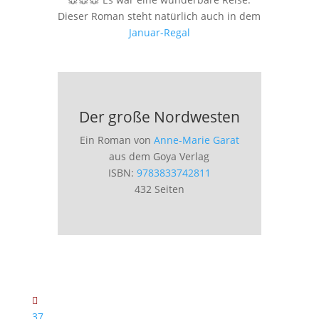
Dieser Roman steht natürlich auch in dem
Januar-Regal
Der große Nordwesten
Ein Roman von
Anne-Marie Garat
aus dem Goya Verlag
ISBN:
9783833742811
432 Seiten
37