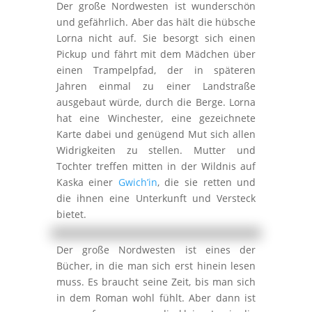
Der große Nordwesten ist wunderschön
und gefährlich. Aber das hält die hübsche
Lorna nicht auf. Sie besorgt sich einen
Pickup und fährt mit dem Mädchen über
einen Trampelpfad, der in späteren
Jahren einmal zu einer Landstraße
ausgebaut würde, durch die Berge. Lorna
hat eine Winchester, eine gezeichnete
Karte dabei und genügend Mut sich allen
Widrigkeiten zu stellen. Mutter und
Tochter treffen mitten in der Wildnis auf
Kaska einer
Gwich’in
, die sie retten und
die ihnen eine Unterkunft und Versteck
bietet.
Der große Nordwesten ist eines der
Bücher, in die man sich erst hinein lesen
muss. Es braucht seine Zeit, bis man sich
in dem Roman wohl fühlt. Aber dann ist