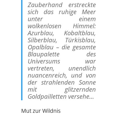
Zauberhand erstreckte
sich das ruhige Meer
unter einem
wolkenlosen Himmel:
Azurblau, Kobaltblau,
Silberblau, Türkisblau,
Opalblau – die gesamte
Blaupalette des
Universums war
vertreten, unendlich
nuancenreich, und von
der strahlenden Sonne
mit glitzernden
Goldpailletten versehe…
Mut zur Wildnis