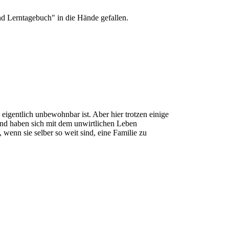
d Lerntagebuch" in die Hände gefallen.
 eigentlich unbewohnbar ist. Aber hier trotzen einige
und haben sich mit dem unwirtlichen Leben
 wenn sie selber so weit sind, eine Familie zu