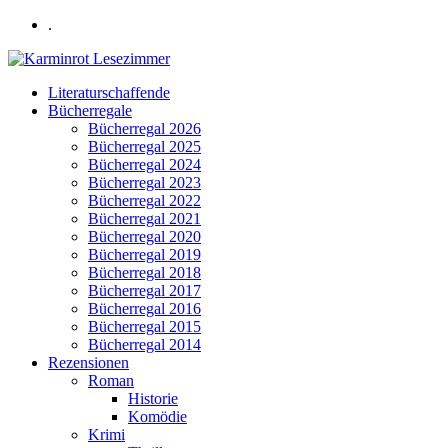
.
Literaturschaffende
Bücherregale
Bücherregal 2026
Bücherregal 2025
Bücherregal 2024
Bücherregal 2023
Bücherregal 2022
Bücherregal 2021
Bücherregal 2020
Bücherregal 2019
Bücherregal 2018
Bücherregal 2017
Bücherregal 2016
Bücherregal 2015
Bücherregal 2014
Rezensionen
Roman
Historie
Komödie
Krimi