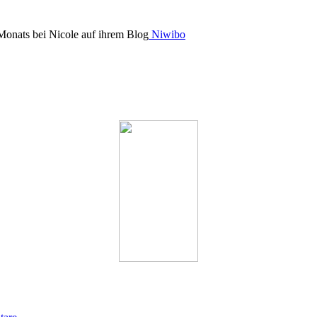
Monats bei Nicole auf ihrem Blog
Niwibo