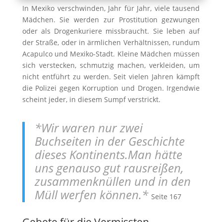
In Mexiko verschwinden, Jahr für Jahr, viele tausend
Mädchen. Sie werden zur Prostitution gezwungen
oder als Drogenkuriere missbraucht. Sie leben auf
der Straße, oder in ärmlichen Verhältnissen, rundum
Acapulco und Mexiko-Stadt. Kleine Mädchen müssen
sich verstecken, schmutzig machen, verkleiden, um
nicht entführt zu werden. Seit vielen Jahren kämpft
die Polizei gegen Korruption und Drogen. Irgendwie
scheint jeder, in diesem Sumpf verstrickt.
*Wir waren nur zwei
Buchseiten in der Geschichte
dieses Kontinents.Man hätte
uns genauso gut rausreißen,
zusammenknüllen und in den
Müll werfen können.*
Seite 167
Gebete für die Vermissten