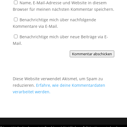
Name, E-Mail-Adresse und Website in diesem
Browser für meinen nächsten Kommentar speichern.
Benachrichtige mich über nachfolgende
Kommentare via E-Mail.
Benachrichtige mich über neue Beiträge via E-
Mail.
Kommentar abschicken
Diese Website verwendet Akismet, um Spam zu
reduzieren.
Erfahre, wie deine Kommentardaten
verarbeitet werden.