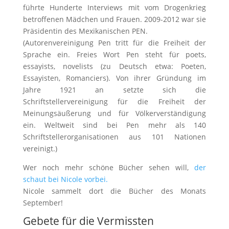
führte Hunderte Interviews mit vom Drogenkrieg
betroffenen Mädchen und Frauen. 2009-2012 war sie
Präsidentin des Mexikanischen PEN.
(Autorenvereinigung Pen tritt für die Freiheit der
Sprache ein. Freies Wort Pen steht für poets,
essayists, novelists (zu Deutsch etwa: Poeten,
Essayisten, Romanciers). Von ihrer Gründung im
Jahre 1921 an setzte sich die
Schriftstellervereinigung für die Freiheit der
Meinungsäußerung und für Völkerverständigung
ein. Weltweit sind bei Pen mehr als 140
Schriftstellerorganisationen aus 101 Nationen
vereinigt.)
Wer noch mehr schöne Bücher sehen will,
der
schaut bei Nicole vorbei.
Nicole sammelt dort die Bücher des Monats
September!
Gebete für die Vermissten