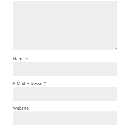
Name
*
E-Mail-Adresse
*
Website