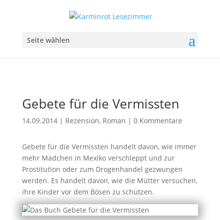
Seite wählen
Gebete für die Vermissten
14.09.2014
|
Rezension
,
Roman
|
0 Kommentare
Gebete für die Vermissten handelt davon, wie immer
mehr Mädchen in Mexiko verschleppt und zur
Prostitution oder zum Drogenhandel gezwungen
werden. Es handelt davon, wie die Mütter versuchen,
ihre Kinder vor dem Bösen zu schützen.