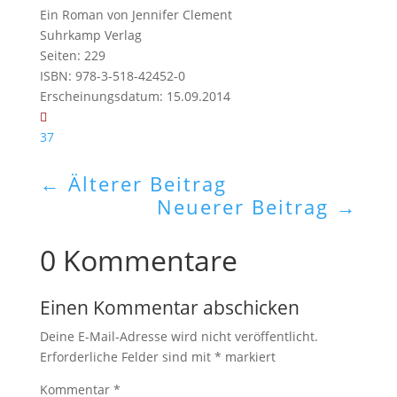
Ein Roman von Jennifer Clement
Suhrkamp Verlag
Seiten: 229
ISBN: 978-3-518-42452-0
Erscheinungsdatum: 15.09.2014
37
←
Älterer Beitrag
Neuerer Beitrag
→
0 Kommentare
Einen Kommentar abschicken
Deine E-Mail-Adresse wird nicht veröffentlicht.
Erforderliche Felder sind mit
*
markiert
Kommentar
*