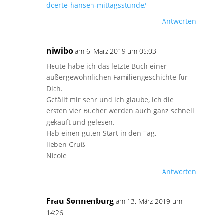
doerte-hansen-mittagsstunde/
Antworten
niwibo
am 6. März 2019 um 05:03
Heute habe ich das letzte Buch einer
außergewöhnlichen Familiengeschichte für
Dich.
Gefällt mir sehr und ich glaube, ich die
ersten vier Bücher werden auch ganz schnell
gekauft und gelesen.
Hab einen guten Start in den Tag,
lieben Gruß
Nicole
Antworten
Frau Sonnenburg
am 13. März 2019 um
14:26