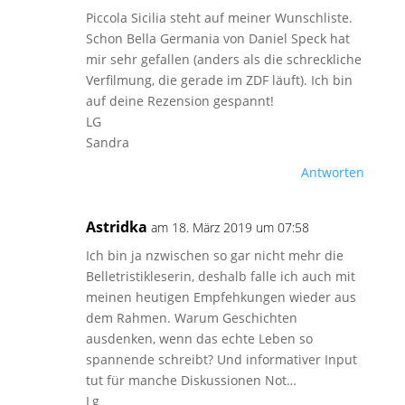
Piccola Sicilia steht auf meiner Wunschliste.
Schon Bella Germania von Daniel Speck hat
mir sehr gefallen (anders als die schreckliche
Verfilmung, die gerade im ZDF läuft). Ich bin
auf deine Rezension gespannt!
LG
Sandra
Antworten
Astridka
am 18. März 2019 um 07:58
Ich bin ja nzwischen so gar nicht mehr die
Belletristikleserin, deshalb falle ich auch mit
meinen heutigen Empfehkungen wieder aus
dem Rahmen. Warum Geschichten
ausdenken, wenn das echte Leben so
spannende schreibt? Und informativer Input
tut für manche Diskussionen Not…
Lg