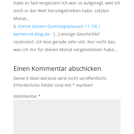
habe es fast vergessen! Ich war so aufgeregt, weil ich
mich in der Welt herumgetrieben habe. Letzten
Monat…
Kleine Gesten {Samstagsplausch 11.19} |
karminrot-blog.de
- […] einzige Geschichte”
rezensiert. Ich lese gerade sehr viel. Nur nicht das,
was ich mir für diesen Monat vorgenommen habe.…
Einen Kommentar abschicken
Deine E-Mail-Adresse wird nicht veröffentlicht.
Erforderliche Felder sind mit
*
markiert
Kommentar
*