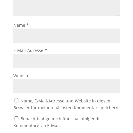
Name
*
E-Mail-Adresse
*
Website
Name, E-Mail-Adresse und Website in diesem
Browser für meinen nächsten Kommentar speichern.
Benachrichtige mich über nachfolgende
Kommentare via E-Mail.