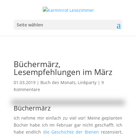
Seite wählen
Büchermärz,
Lesempfehlungen im März
01.03.2019
|
Buch des Monats
,
Linkparty
|
9
Kommentare
Büchermärz
Ich nehme mir einfach zu viel vor! Meine geplanten
Bücher habe ich im Februar gar nicht geschafft. Ich
habe endlich
die Geschichte der Bienen
rezensiert,