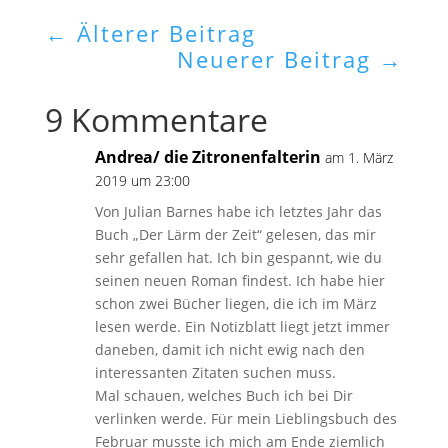
←
Älterer Beitrag
Neuerer Beitrag
→
9 Kommentare
Andrea/ die Zitronenfalterin
am 1. März
2019 um 23:00
Von Julian Barnes habe ich letztes Jahr das
Buch „Der Lärm der Zeit“ gelesen, das mir
sehr gefallen hat. Ich bin gespannt, wie du
seinen neuen Roman findest. Ich habe hier
schon zwei Bücher liegen, die ich im März
lesen werde. Ein Notizblatt liegt jetzt immer
daneben, damit ich nicht ewig nach den
interessanten Zitaten suchen muss.
Mal schauen, welches Buch ich bei Dir
verlinken werde. Für mein Lieblingsbuch des
Februar musste ich mich am Ende ziemlich