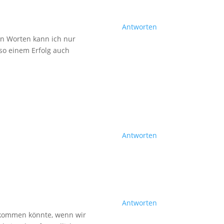
Antworten
en Worten kann ich nur
 so einem Erfolg auch
Antworten
Antworten
o kommen könnte, wenn wir