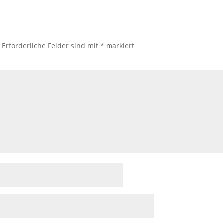
.
Erforderliche Felder sind mit
*
markiert