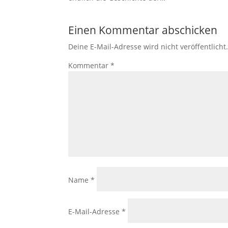
Einen Kommentar abschicken
Deine E-Mail-Adresse wird nicht veröffentlicht
Kommentar
*
Name
*
E-Mail-Adresse
*