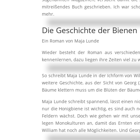
mitreißendes Buch geschrieben. Ich war sch
mehr.
Die Geschichte der Bienen
Ein Roman von Maja Lunde
Wieder besteht der Roman aus verschiedene
kennenlernen, dazu liegen ihre Zeiten viel zu
So schreibt Maja Lunde in der Ichform von Wi
weitere Geschichte, aus der Sicht von Georg 
Bäume klettern muss um die Blüten der Bäume
Maja Lunde schreibt spannend, lässt einen ni
nur die Honigbiene ist wichtig, es sind auch
Feldern wächst. Doch wie gehen wir mit unsere
legen Monokulturen an, damit das Ernten ein
William hat noch alle Möglichkeiten. Und Geor