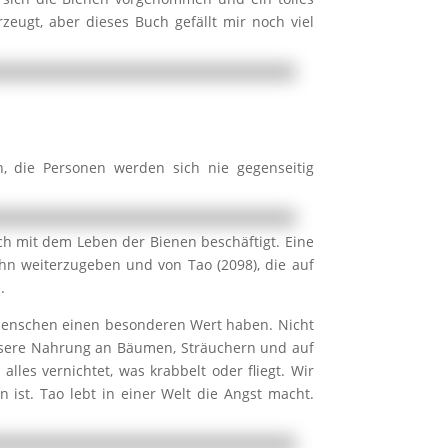
zeugt, aber dieses Buch gefällt mir noch viel
, die Personen werden sich nie gegenseitig
ch mit dem Leben der Bienen beschäftigt. Eine
ohn weiterzugeben und von Tao (2098), die auf
.
n Menschen einen besonderen Wert haben. Nicht
 unsere Nahrung an Bäumen, Sträuchern und auf
lles vernichtet, was krabbelt oder fliegt. Wir
ist. Tao lebt in einer Welt die Angst macht.