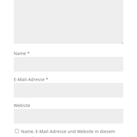
Name
*
E-Mail-Adresse
*
Website
Name, E-Mail-Adresse und Website in diesem