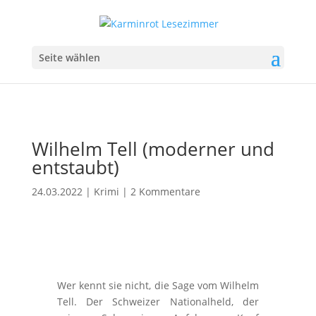
Seite wählen
Wilhelm Tell (moderner und
entstaubt)
24.03.2022
|
Krimi
|
2 Kommentare
Wer kennt sie nicht, die Sage vom Wilhelm
Tell. Der Schweizer Nationalheld, der