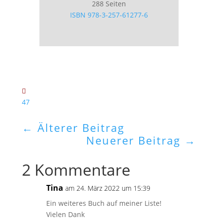
288 Seiten
ISBN 978-3-257-61277-6
47
←
Älterer Beitrag
Neuerer Beitrag
→
2 Kommentare
Tina
am 24. März 2022 um 15:39
Ein weiteres Buch auf meiner Liste!
Vielen Dank