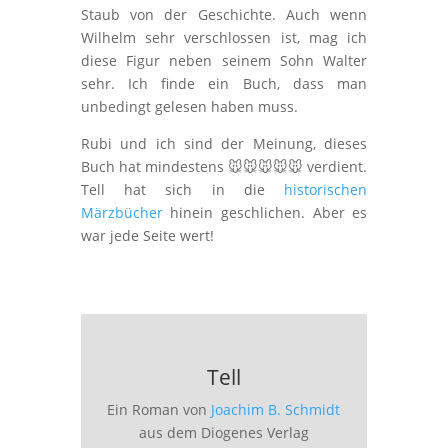
Staub von der Geschichte. Auch wenn
Wilhelm sehr verschlossen ist, mag ich
diese Figur neben seinem Sohn Walter
sehr. Ich finde ein Buch, dass man
unbedingt gelesen haben muss.
Rubi und ich sind der Meinung, dieses
Buch hat mindestens 🐭🐭🐭🐭🐭 verdient.
Tell hat sich in die
historischen
Märzbücher
hinein geschlichen. Aber es
war jede Seite wert!
Tell
Ein Roman von
Joachim B. Schmidt
aus dem Diogenes Verlag