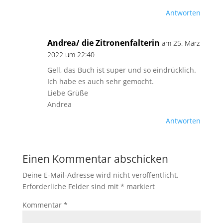
Antworten
Andrea/ die Zitronenfalterin
am 25. März
2022 um 22:40
Gell, das Buch ist super und so eindrücklich.
Ich habe es auch sehr gemocht.
Liebe Grüße
Andrea
Antworten
Einen Kommentar abschicken
Deine E-Mail-Adresse wird nicht veröffentlicht.
Erforderliche Felder sind mit
*
markiert
Kommentar
*