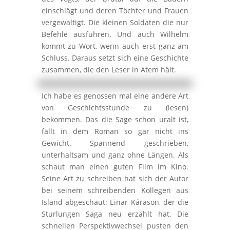
einschlägt und deren Töchter und Frauen
vergewaltigt. Die kleinen Soldaten die nur
Befehle ausführen. Und auch Wilhelm
kommt zu Wort, wenn auch erst ganz am
Schluss. Daraus setzt sich eine Geschichte
zusammen, die den Leser in Atem hält.
Ich habe es genossen mal eine andere Art
von Geschichtsstunde zu (lesen)
bekommen. Das die Sage schon uralt ist,
fällt in dem Roman so gar nicht ins
Gewicht. Spannend geschrieben,
unterhaltsam und ganz ohne Längen. Als
schaut man einen guten Film im Kino.
Seine Art zu schreiben hat sich der Autor
bei seinem schreibenden Kollegen aus
Island abgeschaut: Einar Kárason, der die
Sturlungen Saga neu erzählt hat. Die
schnellen Perspektivwechsel pusten den