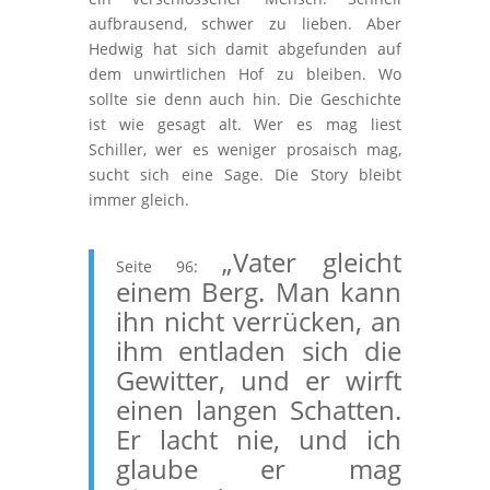
aufbrausend, schwer zu lieben. Aber
Hedwig hat sich damit abgefunden auf
dem unwirtlichen Hof zu bleiben. Wo
sollte sie denn auch hin. Die Geschichte
ist wie gesagt alt. Wer es mag liest
Schiller, wer es weniger prosaisch mag,
sucht sich eine Sage. Die Story bleibt
immer gleich.
„Vater gleicht
Seite 96:
einem Berg. Man kann
ihn nicht verrücken, an
ihm entladen sich die
Gewitter, und er wirft
einen langen Schatten.
Er lacht nie, und ich
glaube er mag