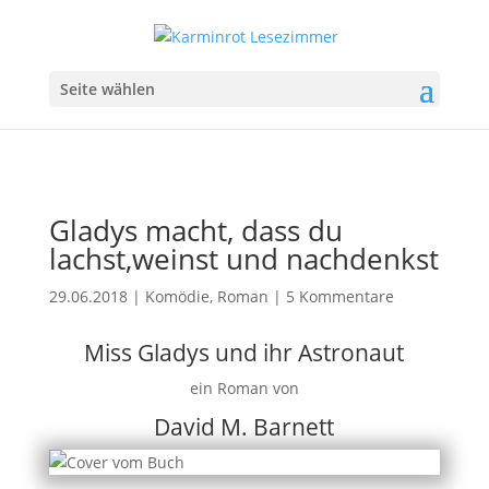
Seite wählen
Gladys macht, dass du
lachst,weinst und nachdenkst
29.06.2018
|
Komödie
,
Roman
|
5 Kommentare
Miss Gladys und ihr Astronaut
ein Roman von
David M. Barnett