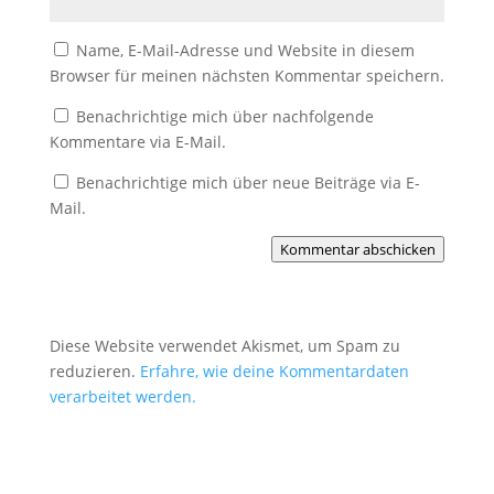
Name, E-Mail-Adresse und Website in diesem
Browser für meinen nächsten Kommentar speichern.
Benachrichtige mich über nachfolgende
Kommentare via E-Mail.
Benachrichtige mich über neue Beiträge via E-
Mail.
Kommentar abschicken
Diese Website verwendet Akismet, um Spam zu
reduzieren.
Erfahre, wie deine Kommentardaten
verarbeitet werden.