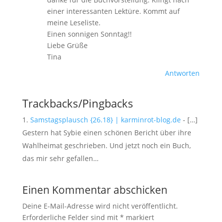
einer interessanten Lektüre. Kommt auf
meine Leseliste.
Einen sonnigen Sonntag!!
Liebe Grüße
Tina
Antworten
Trackbacks/Pingbacks
Samstagsplausch {26.18} | karminrot-blog.de
- […]
Gestern hat Sybie einen schönen Bericht über ihre
Wahlheimat geschrieben. Und jetzt noch ein Buch,
das mir sehr gefallen…
Einen Kommentar abschicken
Deine E-Mail-Adresse wird nicht veröffentlicht.
Erforderliche Felder sind mit
*
markiert