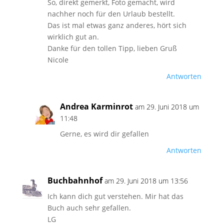
So, direkt gemerkt, Foto gemacht, wird
nachher noch für den Urlaub bestellt.
Das ist mal etwas ganz anderes, hört sich
wirklich gut an.
Danke für den tollen Tipp, lieben Gruß
Nicole
Antworten
Andrea Karminrot
am 29. Juni 2018 um
11:48
Gerne, es wird dir gefallen
Antworten
Buchbahnhof
am 29. Juni 2018 um 13:56
Ich kann dich gut verstehen. Mir hat das
Buch auch sehr gefallen.
LG