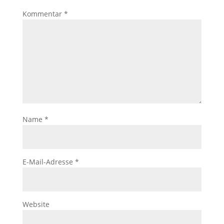
Kommentar
*
Name
*
E-Mail-Adresse
*
Website