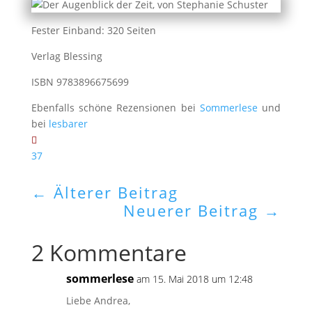
Fester Einband: 320 Seiten
Verlag Blessing
ISBN 9783896675699
Ebenfalls schöne Rezensionen bei
Sommerlese
und
bei
lesbarer
37
←
Älterer Beitrag
Neuerer Beitrag
→
2 Kommentare
sommerlese
am 15. Mai 2018 um 12:48
Liebe Andrea,