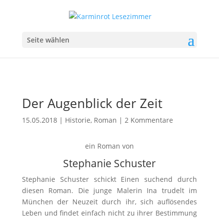
Seite wählen
Der Augenblick der Zeit
15.05.2018
|
Historie
,
Roman
|
2 Kommentare
ein Roman von
Stephanie Schuster
Stephanie Schuster schickt Einen suchend durch
diesen Roman. Die junge Malerin Ina trudelt im
München der Neuzeit durch ihr, sich auflösendes
Leben und findet einfach nicht zu ihrer Bestimmung