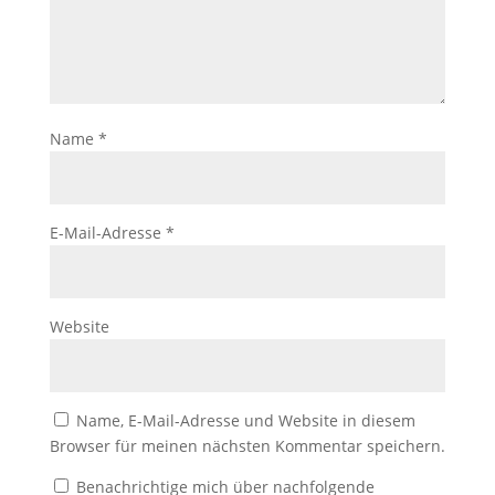
Name
*
E-Mail-Adresse
*
Website
Name, E-Mail-Adresse und Website in diesem
Browser für meinen nächsten Kommentar speichern.
Benachrichtige mich über nachfolgende