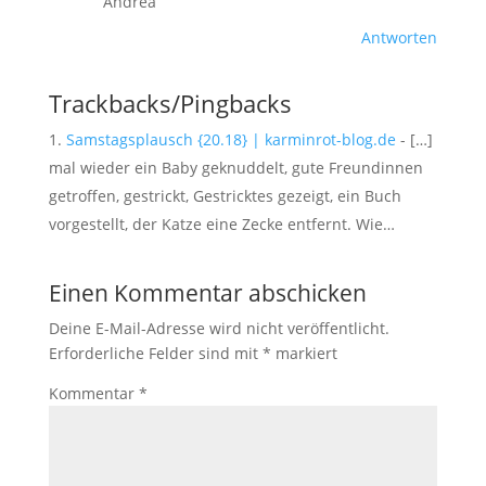
Andrea
Antworten
Trackbacks/Pingbacks
Samstagsplausch {20.18} | karminrot-blog.de
- […]
mal wieder ein Baby geknuddelt, gute Freundinnen
getroffen, gestrickt, Gestricktes gezeigt, ein Buch
vorgestellt, der Katze eine Zecke entfernt. Wie…
Einen Kommentar abschicken
Deine E-Mail-Adresse wird nicht veröffentlicht.
Erforderliche Felder sind mit
*
markiert
Kommentar
*