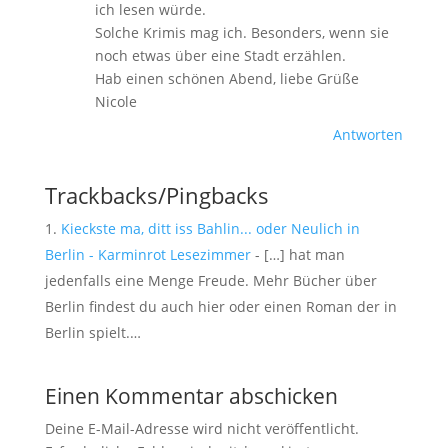
ich lesen würde.
Solche Krimis mag ich. Besonders, wenn sie
noch etwas über eine Stadt erzählen.
Hab einen schönen Abend, liebe Grüße
Nicole
Antworten
Trackbacks/Pingbacks
Kieckste ma, ditt iss Bahlin... oder Neulich in
Berlin - Karminrot Lesezimmer
- […] hat man
jedenfalls eine Menge Freude. Mehr Bücher über
Berlin findest du auch hier oder einen Roman der in
Berlin spielt.…
Einen Kommentar abschicken
Deine E-Mail-Adresse wird nicht veröffentlicht.