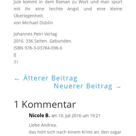
Jule kommt in dem Roman zu Wort und man spürt
mit ihr eine leichte Angst und eine kleine
Überlegenheit.
von Michael Düblin
Johannes Petri Verlag
2016. 336 Seiten. Gebunden.
ISBN 978-3-03784-098-6
31
←
Älterer Beitrag
Neuerer Beitrag
→
1 Kommentar
Nicole B.
am 10. Juli 2016 um 19:21
Liebe Andrea,
das hört sich nach einem Krimi an, den sogar