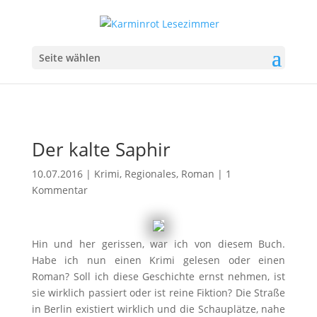
Seite wählen
Der kalte Saphir
10.07.2016
|
Krimi
,
Regionales
,
Roman
|
1
Kommentar
Hin und her gerissen, war ich von diesem Buch.
Habe ich nun einen Krimi gelesen oder einen
Roman? Soll ich diese Geschichte ernst nehmen, ist
sie wirklich passiert oder ist reine Fiktion? Die Straße
in Berlin existiert wirklich und die Schauplätze, nahe