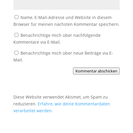
Name, E-Mail-Adresse und Website in diesem
Browser für meinen nächsten Kommentar speichern.
Benachrichtige mich über nachfolgende
Kommentare via E-Mail.
Benachrichtige mich über neue Beiträge via E-
Mail.
Kommentar abschicken
Diese Website verwendet Akismet, um Spam zu
reduzieren.
Erfahre, wie deine Kommentardaten
verarbeitet werden.