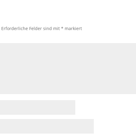
.
Erforderliche Felder sind mit
*
markiert