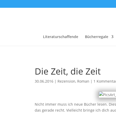
Literaturschaffende
Bücherregale
Die Zeit, die Zeit
30.06.2016
|
Rezension
,
Roman
|
1 Kommenta
Nicht immer muss ich neue Bücher lesen. Diese
das gerade recht. Vielleicht bringe ich dich 