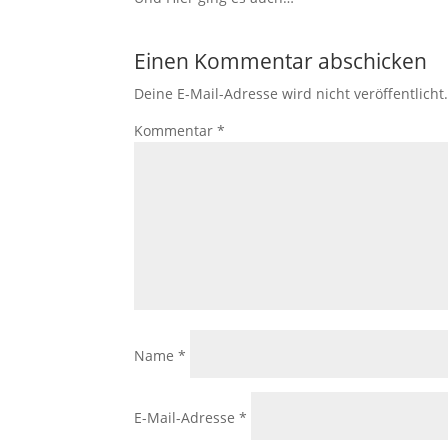
Einen Kommentar abschicken
Deine E-Mail-Adresse wird nicht veröffentlicht
Kommentar
*
Name
*
E-Mail-Adresse
*