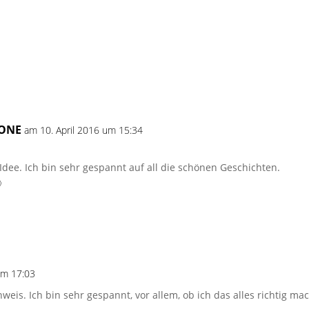
RONE
am 10. April 2016 um 15:34
Idee. Ich bin sehr gespannt auf all die schönen Geschichten.

um 17:03
eis. Ich bin sehr gespannt, vor allem, ob ich das alles richtig mac