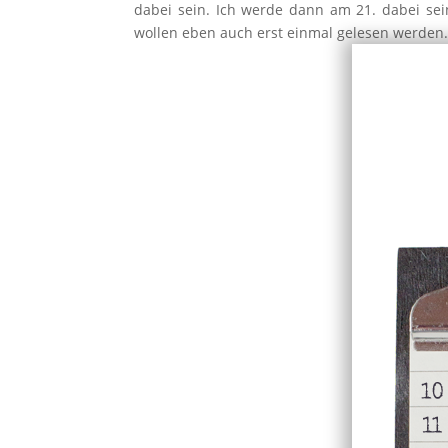
dabei sein. Ich werde dann am 21. dabei sei
wollen eben auch erst einmal gelesen werden