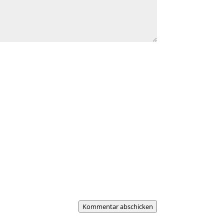
Kommentar abschicken