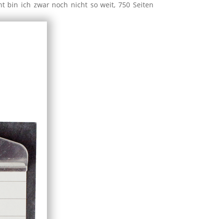
 bin ich zwar noch nicht so weit, 750 Seiten