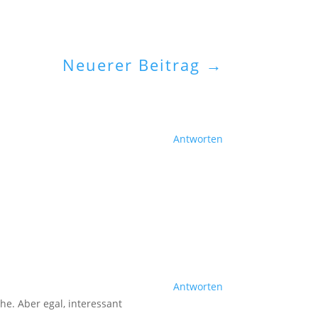
Neuerer Beitrag
→
Antworten
Antworten
he. Aber egal, interessant