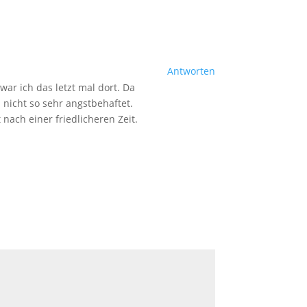
Antworten
war ich das letzt mal dort. Da
nicht so sehr angstbehaftet.
nach einer friedlicheren Zeit.