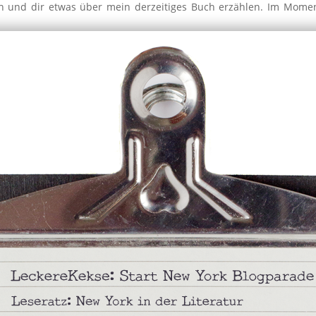
n und dir etwas über mein derzeitiges Buch erzählen. Im Moment
.