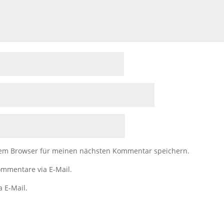
sem Browser für meinen nächsten Kommentar speichern.
mmentare via E-Mail.
a E-Mail.