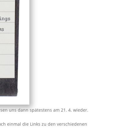
esen uns dann spätestens am 21. 4. wieder.
noch einmal die Links zu den verschiedenen