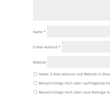
Name
*
E-Mail-Adresse
*
Website
Name, E-Mail-Adresse und Website in die
Benachrichtige mich über nachfolgende Ko
Benachrichtige mich über neue Beiträge vi