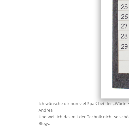
Ich wünsche dir nun viel Spaß bei der „Wörte
Andrea
Und weil ich das mit der Technik nicht so sch
Blogs: