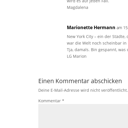
wird es auf jeden Fall.
Magdalena
Marionette Hermann
am 15
New York City – ein der Städte,
war die Welt noch scheinbar in
Tja, damals. Bin gespannt, was 
LG Marion
Einen Kommentar abschicken
Deine E-Mail-Adresse wird nicht veröffentlicht
Kommentar
*