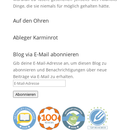
Dinge, die sie niemals für möglich gehalten hätte.
Auf den Ohren
Ableger Karminrot
Blog via E-Mail abonnieren
Gib deine E-Mail-Adresse an, um diesen Blog zu
abonnieren und Benachrichtigungen über neue
Beiträge via E-Mail zu erhalten.
E-
Mail-
Abonnieren
Adresse