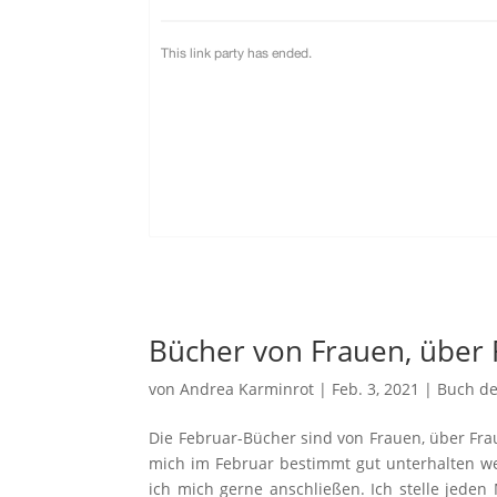
Bücher von Frauen, über
von
Andrea Karminrot
|
Feb. 3, 2021
|
Buch d
Die Februar-Bücher sind von Frauen, über Fr
mich im Februar bestimmt gut unterhalten w
ich mich gerne anschließen. Ich stelle jede