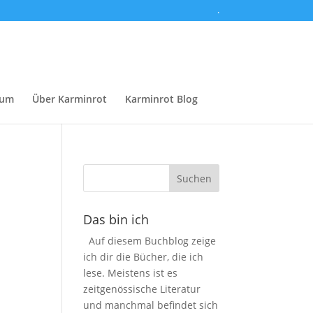
.
sum
Über Karminrot
Karminrot Blog
Das bin ich
Auf diesem Buchblog zeige
ich dir die Bücher, die ich
lese. Meistens ist es
zeitgenössische Literatur
und manchmal befindet sich