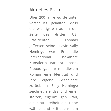
Aktuelles Buch
Über 200 Jahre wurde unter
Verschluss gehalten, dass
die wichtigste Frau an der
Seite des dritten US-
Präsidenten Thomas
Jefferson seine Sklavin Sally
Hemings war. Erst die
international bekannte
Künstlerin Barbara Chase-
Riboud gab ihr mit diesem
Roman eine Identität und
ihre eigene Geschichte
zurück. In ›Sally Hemings‹
zeichnet sie das Bild einer
stolzen, eigenwilligen Frau,
die statt Freiheit die Liebe
wählte und zeitlebens um