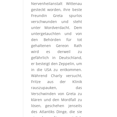
Nervenheilanstalt Wittenau
gesteckt worden, ihre beste
Freundin Greta spurlos
verschwunden und steht
unter Mordverdacht. Dem
untergetauchten und von
den Behörden für tot
gehaltenen Gereon Rath
wird es derweil zu
gefährlich in Deutschland,
er besteigt den Zeppelin, um
in die USA zu entkommen.
Während Charly versucht,
Fritze aus der Klinik
rauszupauken, das
Verschwinden von Greta zu
klären und den Mordfall zu
lösen, geschehen jenseits
des Atlantiks Dinge, die sie