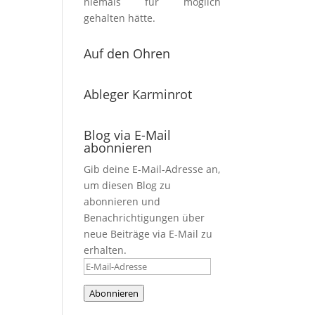
niemals für möglich
gehalten hätte.
Auf den Ohren
Ableger Karminrot
Blog via E-Mail
abonnieren
Gib deine E-Mail-Adresse an,
um diesen Blog zu
abonnieren und
Benachrichtigungen über
neue Beiträge via E-Mail zu
erhalten.
E-
Mail-
Abonnieren
Adresse