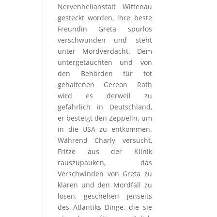
Nervenheilanstalt Wittenau
gesteckt worden, ihre beste
Freundin Greta spurlos
verschwunden und steht
unter Mordverdacht. Dem
untergetauchten und von
den Behörden für tot
gehaltenen Gereon Rath
wird es derweil zu
gefährlich in Deutschland,
er besteigt den Zeppelin, um
in die USA zu entkommen.
Während Charly versucht,
Fritze aus der Klinik
rauszupauken, das
Verschwinden von Greta zu
klären und den Mordfall zu
lösen, geschehen jenseits
des Atlantiks Dinge, die sie