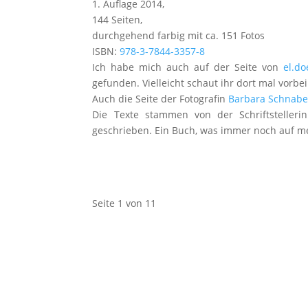
1. Auflage 2014,
144 Seiten,
durchgehend farbig mit ca. 151 Fotos
ISBN:
978-3-7844-3357-8
Ich habe mich auch auf der Seite von
el.do
gefunden. Vielleicht schaut ihr dort mal vorbei
Auch die Seite der Fotografin
Barbara Schnabe
Die Texte stammen von der Schriftsteller
geschrieben. Ein Buch, was immer noch auf me
Seite 1 von 1
1