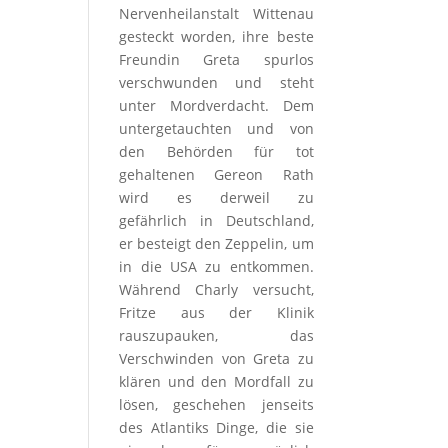
Nervenheilanstalt Wittenau
gesteckt worden, ihre beste
Freundin Greta spurlos
verschwunden und steht
unter Mordverdacht. Dem
untergetauchten und von
den Behörden für tot
gehaltenen Gereon Rath
wird es derweil zu
gefährlich in Deutschland,
er besteigt den Zeppelin, um
in die USA zu entkommen.
Während Charly versucht,
Fritze aus der Klinik
rauszupauken, das
Verschwinden von Greta zu
klären und den Mordfall zu
lösen, geschehen jenseits
des Atlantiks Dinge, die sie