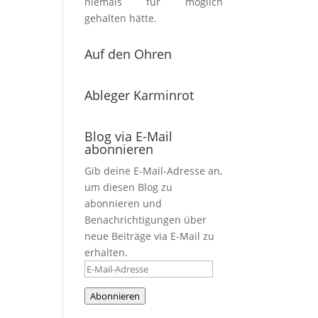
niemals für möglich
gehalten hätte.
Auf den Ohren
Ableger Karminrot
Blog via E-Mail
abonnieren
Gib deine E-Mail-Adresse an,
um diesen Blog zu
abonnieren und
Benachrichtigungen über
neue Beiträge via E-Mail zu
erhalten.
E-
Mail-
Abonnieren
Adresse