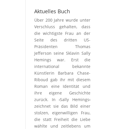
Aktuelles Buch
Über 200 Jahre wurde unter
Verschluss gehalten, dass
die wichtigste Frau an der
Seite des dritten US-
Präsidenten Thomas
Jefferson seine Sklavin Sally
Hemings war. Erst die
international bekannte
Künstlerin Barbara Chase-
Riboud gab ihr mit diesem
Roman eine Identität und
ihre eigene Geschichte
zurück. In ›Sally Hemings‹
zeichnet sie das Bild einer
stolzen, eigenwilligen Frau,
die statt Freiheit die Liebe
wählte und zeitlebens um