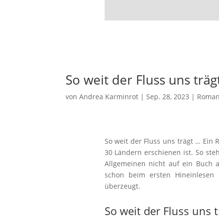
So weit der Fluss uns träg
von
Andrea Karminrot
|
Sep. 28, 2023
|
Roma
So weit der Fluss uns trägt … Ein
30 Ländern erschienen ist. So st
Allgemeinen nicht auf ein Buch 
schon beim ersten Hineinlesen 
überzeugt.
So weit der Fluss uns t