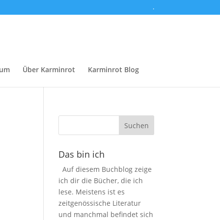
.
sum
Über Karminrot
Karminrot Blog
Das bin ich
Auf diesem Buchblog zeige
ich dir die Bücher, die ich
lese. Meistens ist es
zeitgenössische Literatur
und manchmal befindet sich