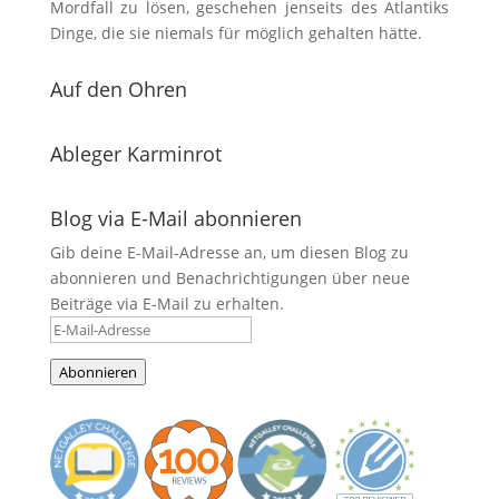
Mordfall zu lösen, geschehen jenseits des Atlantiks
Dinge, die sie niemals für möglich gehalten hätte.
Auf den Ohren
Ableger Karminrot
Blog via E-Mail abonnieren
Gib deine E-Mail-Adresse an, um diesen Blog zu
abonnieren und Benachrichtigungen über neue
Beiträge via E-Mail zu erhalten.
E-
Mail-
Abonnieren
Adresse