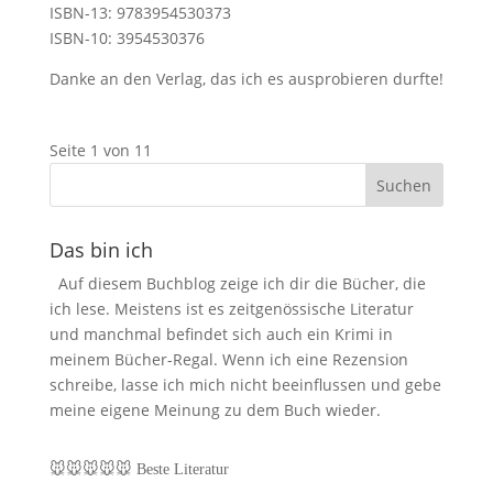
ISBN-13: 9783954530373
ISBN-10: 3954530376
Danke an den Verlag, das ich es ausprobieren durfte!
Seite 1 von 1
1
Das bin ich
Auf diesem Buchblog zeige ich dir die Bücher, die
ich lese. Meistens ist es zeitgenössische Literatur
und manchmal befindet sich auch ein Krimi in
meinem Bücher-Regal. Wenn ich eine Rezension
schreibe, lasse ich mich nicht beeinflussen und gebe
meine eigene Meinung zu dem Buch wieder.
🐭🐭🐭🐭🐭
Beste Literatur