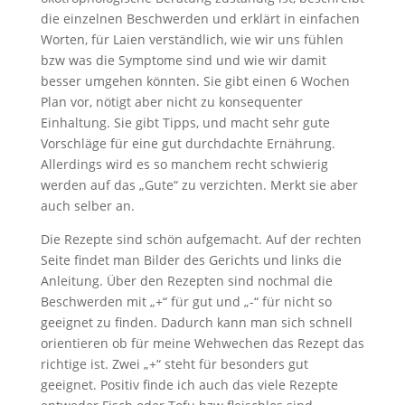
die einzelnen Beschwerden und erklärt in einfachen
Worten, für Laien verständlich, wie wir uns fühlen
bzw was die Symptome sind und wie wir damit
besser umgehen könnten. Sie gibt einen 6 Wochen
Plan vor, nötigt aber nicht zu konsequenter
Einhaltung. Sie gibt Tipps, und macht sehr gute
Vorschläge für eine gut durchdachte Ernährung.
Allerdings wird es so manchem recht schwierig
werden auf das „Gute“ zu verzichten. Merkt sie aber
auch selber an.
Die Rezepte sind schön aufgemacht. Auf der rechten
Seite findet man Bilder des Gerichts und links die
Anleitung. Über den Rezepten sind nochmal die
Beschwerden mit „+“ für gut und „-“ für nicht so
geeignet zu finden. Dadurch kann man sich schnell
orientieren ob für meine Wehwechen das Rezept das
richtige ist. Zwei „+“ steht für besonders gut
geeignet. Positiv finde ich auch das viele Rezepte