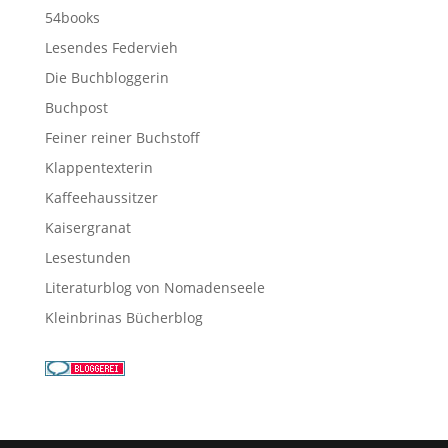
54books
Lesendes Federvieh
Die Buchbloggerin
Buchpost
Feiner reiner Buchstoff
Klappentexterin
Kaffeehaussitzer
Kaisergranat
Lesestunden
Literaturblog von Nomadenseele
Kleinbrinas Bücherblog