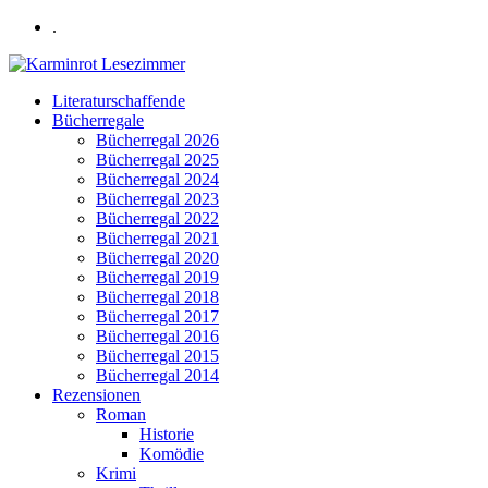
.
Literaturschaffende
Bücherregale
Bücherregal 2026
Bücherregal 2025
Bücherregal 2024
Bücherregal 2023
Bücherregal 2022
Bücherregal 2021
Bücherregal 2020
Bücherregal 2019
Bücherregal 2018
Bücherregal 2017
Bücherregal 2016
Bücherregal 2015
Bücherregal 2014
Rezensionen
Roman
Historie
Komödie
Krimi