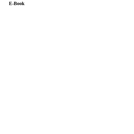
E-Book