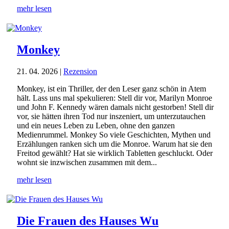
mehr lesen
Monkey
21. 04. 2026
|
Rezension
Monkey, ist ein Thriller, der den Leser ganz schön in Atem
hält. Lass uns mal spekulieren: Stell dir vor, Marilyn Monroe
und John F. Kennedy wären damals nicht gestorben! Stell dir
vor, sie hätten ihren Tod nur inszeniert, um unterzutauchen
und ein neues Leben zu Leben, ohne den ganzen
Medienrummel. Monkey So viele Geschichten, Mythen und
Erzählungen ranken sich um die Monroe. Warum hat sie den
Freitod gewählt? Hat sie wirklich Tabletten geschluckt. Oder
wohnt sie inzwischen zusammen mit dem...
mehr lesen
Die Frauen des Hauses Wu