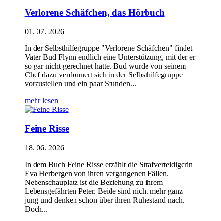
Verlorene Schäfchen, das Hörbuch
01. 07. 2026
In der Selbsthilfegruppe "Verlorene Schäfchen" findet
Vater Bud Flynn endlich eine Unterstützung, mit der er
so gar nicht gerechnet hatte. Bud wurde von seinem
Chef dazu verdonnert sich in der Selbsthilfegruppe
vorzustellen und ein paar Stunden...
mehr lesen
Feine Risse
18. 06. 2026
In dem Buch Feine Risse erzählt die Strafverteidigerin
Eva Herbergen von ihren vergangenen Fällen.
Nebenschauplatz ist die Beziehung zu ihrem
Lebensgefährten Peter. Beide sind nicht mehr ganz
jung und denken schon über ihren Ruhestand nach.
Doch...