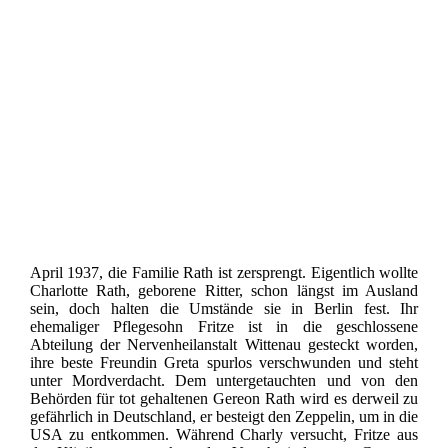
April 1937, die Familie Rath ist zersprengt. Eigentlich wollte
Charlotte Rath, geborene Ritter, schon längst im Ausland
sein, doch halten die Umstände sie in Berlin fest. Ihr
ehemaliger Pflegesohn Fritze ist in die geschlossene
Abteilung der Nervenheilanstalt Wittenau gesteckt worden,
ihre beste Freundin Greta spurlos verschwunden und steht
unter Mordverdacht. Dem untergetauchten und von den
Behörden für tot gehaltenen Gereon Rath wird es derweil zu
gefährlich in Deutschland, er besteigt den Zeppelin, um in die
USA zu entkommen. Während Charly versucht, Fritze aus