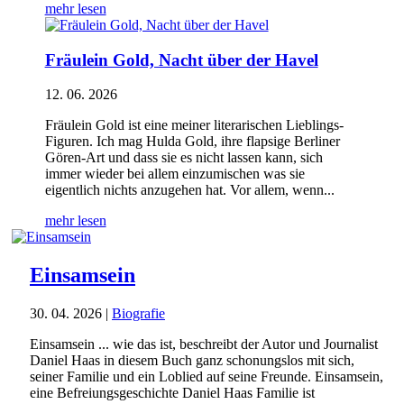
mehr lesen
Fräulein Gold, Nacht über der Havel
12. 06. 2026
Fräulein Gold ist eine meiner literarischen Lieblings-
Figuren. Ich mag Hulda Gold, ihre flapsige Berliner
Gören-Art und dass sie es nicht lassen kann, sich
immer wieder bei allem einzumischen was sie
eigentlich nichts anzugehen hat. Vor allem, wenn...
mehr lesen
Einsamsein
30. 04. 2026
|
Biografie
Einsamsein ... wie das ist, beschreibt der Autor und Journalist
Daniel Haas in diesem Buch ganz schonungslos mit sich,
seiner Familie und ein Loblied auf seine Freunde. Einsamsein,
eine Befreiungsgeschichte Daniel Haas Familie ist