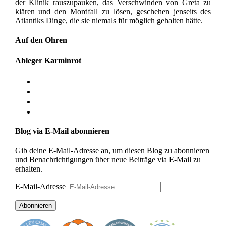
der Klinik rauszupauken, das Verschwinden von Greta zu
klären und den Mordfall zu lösen, geschehen jenseits des
Atlantiks Dinge, die sie niemals für möglich gehalten hätte.
Auf den Ohren
Ableger Karminrot
Blog via E-Mail abonnieren
Gib deine E-Mail-Adresse an, um diesen Blog zu abonnieren
und Benachrichtigungen über neue Beiträge via E-Mail zu
erhalten.
E-Mail-Adresse
Abonnieren