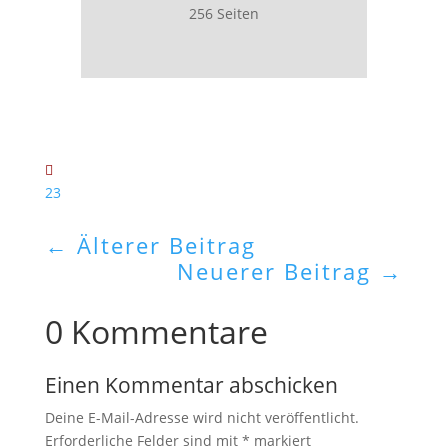
256 Seiten
23
←
Älterer Beitrag
Neuerer Beitrag
→
0 Kommentare
Einen Kommentar abschicken
Deine E-Mail-Adresse wird nicht veröffentlicht.
Erforderliche Felder sind mit
*
markiert