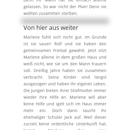
gelassen. So war nicht der Plan! Denn sie
wollten zusammen sterben.
Von hier aus weiter
Marlene fühlt sich nicht gut. Im Grunde
ist sie sauer! Rolf und sie haben den
gemeinsamen Freitod gewählt. Jetzt sitzt
Marlene alleine in dem großen Haus und
weiß nicht, wie sie um den Mann trauern
soll. Dreißig Jahre haben sie zusammen
verbracht. Seine Kinder sind längst
ausgezogen und haben ihr eigenes Leben.
Die Jungen bieten ihrer Stiefmutter immer
wieder ihre Hilfe an. Marlene will aber
keine Hilfe und igelt sich im Haus immer
mehr ein. Doch dann taucht ihr
ehemaliger Schüler Jack auf. Weil dieser
zurzeit keine ordentliche Unterkunft hat,