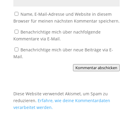
Name, E-Mail-Adresse und Website in diesem
Browser für meinen nächsten Kommentar speichern.
Benachrichtige mich über nachfolgende
Kommentare via E-Mail.
Benachrichtige mich über neue Beiträge via E-
Mail.
Kommentar abschicken
Diese Website verwendet Akismet, um Spam zu
reduzieren.
Erfahre, wie deine Kommentardaten
verarbeitet werden.