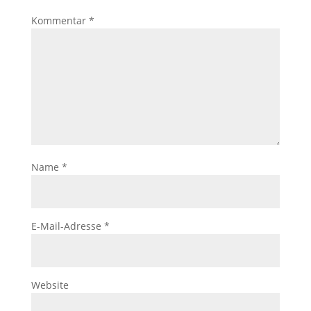
Kommentar
*
Name
*
E-Mail-Adresse
*
Website