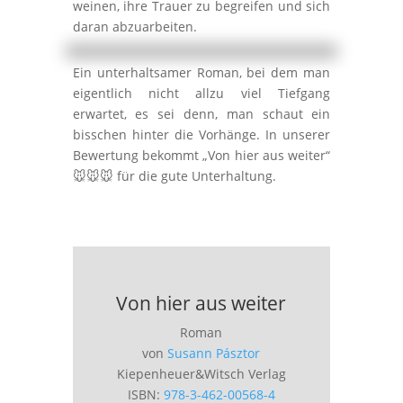
weinen, ihre Trauer zu begreifen und sich
daran abzuarbeiten.
Ein unterhaltsamer Roman, bei dem man
eigentlich nicht allzu viel Tiefgang
erwartet, es sei denn, man schaut ein
bisschen hinter die Vorhänge. In unserer
Bewertung bekommt „Von hier aus weiter“
🐭🐭🐭 für die gute Unterhaltung.
Von hier aus weiter
Roman
von
Susann Pásztor
Kiepenheuer&Witsch Verlag
ISBN:
978-3-462-00568-4