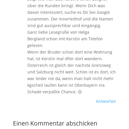
über die Runden bringt. Wenn Dich was
davon interessiert, suche es Dir bei Google
zusammen. Der Innerleithof und die Namen
sind gut aussprechbar und eingängig.
Ganz liebe Lesegrüße von Helga
Bergland schon mit Kerstin am Telefon
gelesen.
Wenn der Bruder schon dort eine Wohnung
hat, ist Kerstin mal öfter dort wandern,
Österreich ist gleich der nächste Grenzweg
und Salzburg nicht weit. Schön ist es dort, ich
war leider nie da, wenn man halt nicht mehr
kgscheit laufen kann ist Oberbayern nix.
Schade verpaßte Chance. ☹️
Antworten
Einen Kommentar abschicken