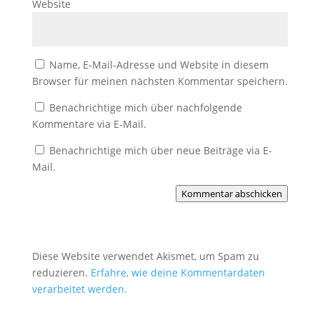
Website
Name, E-Mail-Adresse und Website in diesem
Browser für meinen nächsten Kommentar speichern.
Benachrichtige mich über nachfolgende
Kommentare via E-Mail.
Benachrichtige mich über neue Beiträge via E-
Mail.
Kommentar abschicken
Diese Website verwendet Akismet, um Spam zu
reduzieren.
Erfahre, wie deine Kommentardaten
verarbeitet werden.