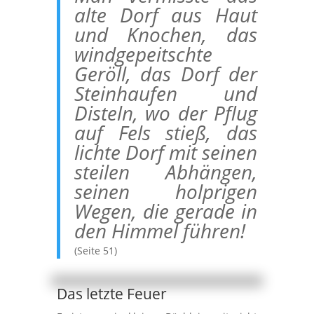
alte Dorf aus Haut
und Knochen, das
windgepeitschte
Geröll, das Dorf der
Steinhaufen und
Disteln, wo der Pflug
auf Fels stieß, das
lichte Dorf mit seinen
steilen Abhängen,
seinen holprigen
Wegen, die gerade in
den Himmel führen!
(Seite 51)
Das letzte Feuer