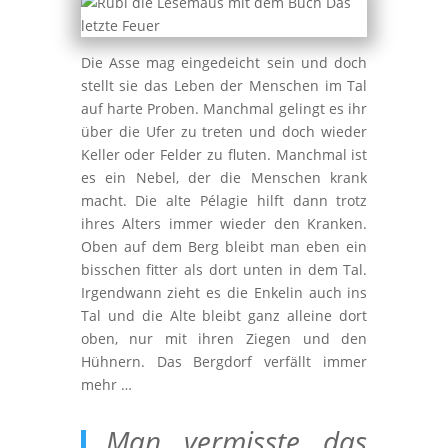
Die Asse mag eingedeicht sein und doch
stellt sie das Leben der Menschen im Tal
auf harte Proben. Manchmal gelingt es ihr
über die Ufer zu treten und doch wieder
Keller oder Felder zu fluten. Manchmal ist
es ein Nebel, der die Menschen krank
macht. Die alte Pélagie hilft dann trotz
ihres Alters immer wieder den Kranken.
Oben auf dem Berg bleibt man eben ein
bisschen fitter als dort unten in dem Tal.
Irgendwann zieht es die Enkelin auch ins
Tal und die Alte bleibt ganz alleine dort
oben, nur mit ihren Ziegen und den
Hühnern. Das Bergdorf verfällt immer
mehr …
Man vermisste das