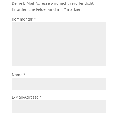
Deine E-Mail-Adresse wird nicht veröffentlicht.
Erforderliche Felder sind mit
*
markiert
Kommentar
*
Name
*
E-Mail-Adresse
*