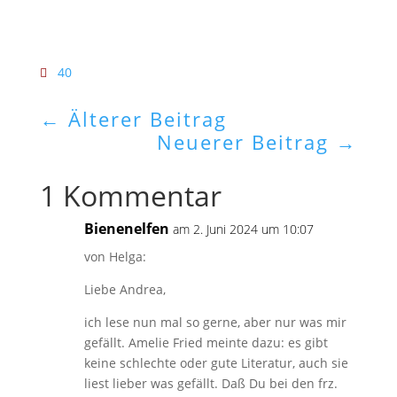
40
←
Älterer Beitrag
Neuerer Beitrag
→
1 Kommentar
Bienenelfen
am 2. Juni 2024 um 10:07
von Helga:
Liebe Andrea,
ich lese nun mal so gerne, aber nur was mir
gefällt. Amelie Fried meinte dazu: es gibt
keine schlechte oder gute Literatur, auch sie
liest lieber was gefällt. Daß Du bei den frz.