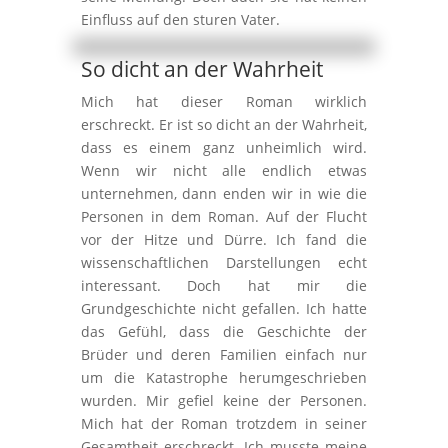
Einfluss auf den sturen Vater.
So dicht an der Wahrheit
Mich hat dieser Roman wirklich
erschreckt. Er ist so dicht an der Wahrheit,
dass es einem ganz unheimlich wird.
Wenn wir nicht alle endlich etwas
unternehmen, dann enden wir in wie die
Personen in dem Roman. Auf der Flucht
vor der Hitze und Dürre. Ich fand die
wissenschaftlichen Darstellungen echt
interessant. Doch hat mir die
Grundgeschichte nicht gefallen. Ich hatte
das Gefühl, dass die Geschichte der
Brüder und deren Familien einfach nur
um die Katastrophe herumgeschrieben
wurden. Mir gefiel keine der Personen.
Mich hat der Roman trotzdem in seiner
Gesamtheit erschreckt. Ich musste meine