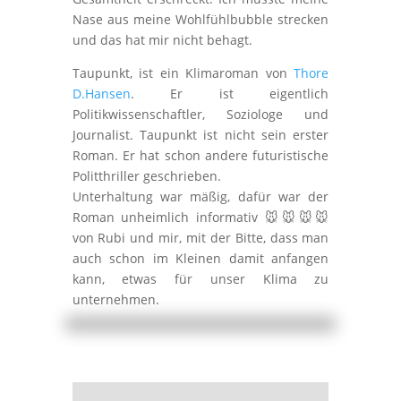
Nase aus meine Wohlfühlbubble strecken
und das hat mir nicht behagt.
Taupunkt, ist ein Klimaroman von
Thore
D.Hansen
. Er ist eigentlich
Politikwissenschaftler, Soziologe und
Journalist. Taupunkt ist nicht sein erster
Roman. Er hat schon andere futuristische
Politthriller geschrieben.
Unterhaltung war mäßig, dafür war der
Roman unheimlich informativ 🐭🐭🐭🐭
von Rubi und mir, mit der Bitte, dass man
auch schon im Kleinen damit anfangen
kann, etwas für unser Klima zu
unternehmen.