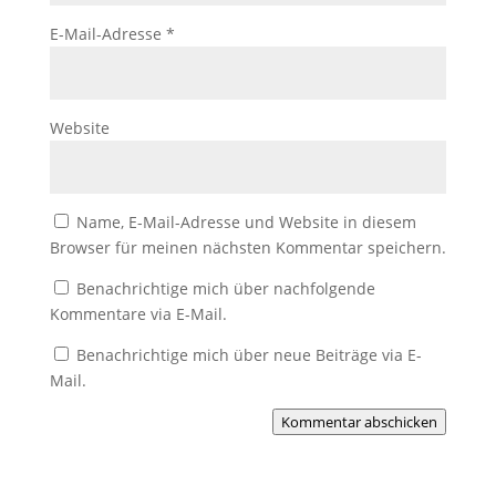
E-Mail-Adresse
*
Website
Name, E-Mail-Adresse und Website in diesem
Browser für meinen nächsten Kommentar speichern.
Benachrichtige mich über nachfolgende
Kommentare via E-Mail.
Benachrichtige mich über neue Beiträge via E-
Mail.
Kommentar abschicken