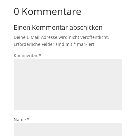
0 Kommentare
Einen Kommentar abschicken
Deine E-Mail-Adresse wird nicht veröffentlicht.
Erforderliche Felder sind mit
*
markiert
Kommentar
*
Name
*