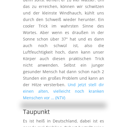
das zu erreichen, können wir schwitzen
und der kleinste Windhauch, kühlt uns
durch den Schweiß wieder herunter. Ein
cooler Trick im wahrsten Sinne des
Wortes. Aber wenn es draußen in der
Sonne schon über 37° hat und es dann
auch noch schwül ist, also die
Luftfeuchtigkeit hoch, dann kann unser
Körper auch diesen praktischen Trick
nicht anwenden. Selbst ein junger
gesunder Mensch hat dann schon nach 2
Stunden ein großes Problem und kann an
der Hitze versterben.
Und jetzt stell dir
einen alten, vielleicht noch kranken
Menschen vor … (NTV)
Taupunkt
Es ist heiß in Deutschland, dabei ist es