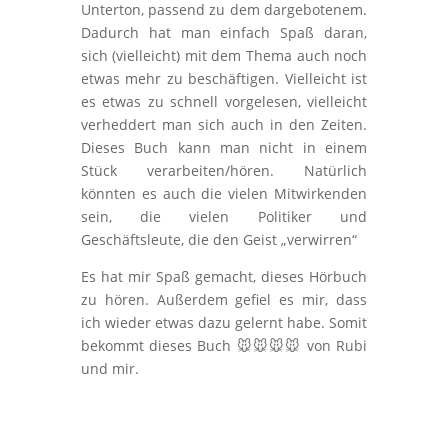
Unterton, passend zu dem dargebotenem.
Dadurch hat man einfach Spaß daran,
sich (vielleicht) mit dem Thema auch noch
etwas mehr zu beschäftigen. Vielleicht ist
es etwas zu schnell vorgelesen, vielleicht
verheddert man sich auch in den Zeiten.
Dieses Buch kann man nicht in einem
Stück verarbeiten/hören. Natürlich
könnten es auch die vielen Mitwirkenden
sein, die vielen Politiker und
Geschäftsleute, die den Geist „verwirren“
Es hat mir Spaß gemacht, dieses Hörbuch
zu hören. Außerdem gefiel es mir, dass
ich wieder etwas dazu gelernt habe. Somit
bekommt dieses Buch 🐭🐭🐭🐭 von Rubi
und mir.