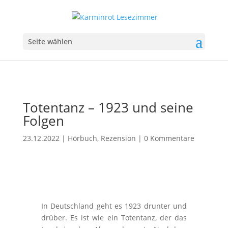
Seite wählen
Totentanz – 1923 und seine
Folgen
23.12.2022
|
Hörbuch
,
Rezension
|
0 Kommentare
In Deutschland geht es 1923 drunter und
drüber. Es ist wie ein Totentanz, der das