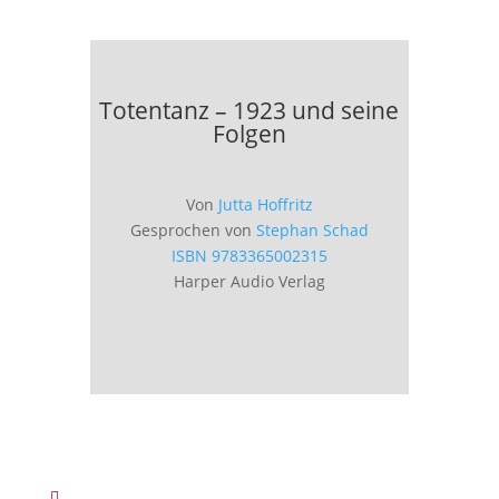
Totentanz – 1923 und seine
Folgen
Von
Jutta Hoffritz
Gesprochen von
Stephan Schad
ISBN 9783365002315
Harper Audio Verlag