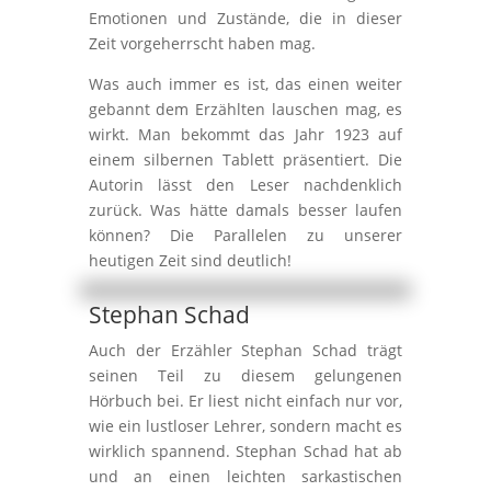
Emotionen und Zustände, die in dieser
Zeit vorgeherrscht haben mag.
Was auch immer es ist, das einen weiter
gebannt dem Erzählten lauschen mag, es
wirkt. Man bekommt das Jahr 1923 auf
einem silbernen Tablett präsentiert. Die
Autorin lässt den Leser nachdenklich
zurück. Was hätte damals besser laufen
können? Die Parallelen zu unserer
heutigen Zeit sind deutlich!
Stephan Schad
Auch der Erzähler Stephan Schad trägt
seinen Teil zu diesem gelungenen
Hörbuch bei. Er liest nicht einfach nur vor,
wie ein lustloser Lehrer, sondern macht es
wirklich spannend. Stephan Schad hat ab
und an einen leichten sarkastischen