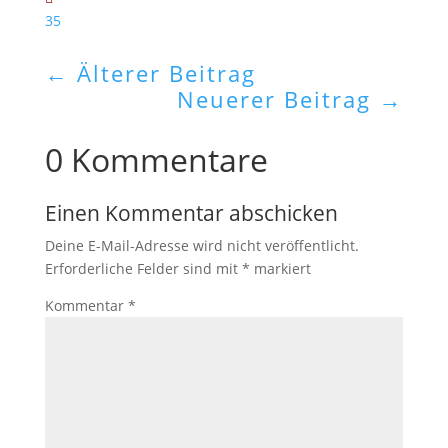
35
←
Älterer Beitrag
Neuerer Beitrag
→
0 Kommentare
Einen Kommentar abschicken
Deine E-Mail-Adresse wird nicht veröffentlicht.
Erforderliche Felder sind mit
*
markiert
Kommentar
*