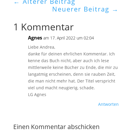
←
Älterer Beitrag
Neuerer Beitrag
→
1 Kommentar
Agnes
am 17. April 2022 um 02:04
Liebe Andrea,
danke für deinen ehrlichen Kommentar. Ich
kenne das Buch nicht, aber auch ich lese
mittlerweile keine Bücher zu Ende, die mir zu
langatmig erscheinen, denn sie rauben Zeit,
die man nicht mehr hat. Der Titel verspricht
viel und macht neugierig, schade.
LG Agnes
Antworten
Einen Kommentar abschicken