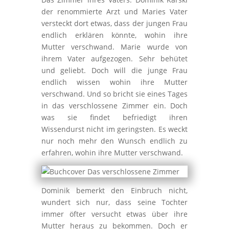
der renommierte Arzt und Maries Vater
versteckt dort etwas, dass der jungen Frau
endlich erklären könnte, wohin ihre
Mutter verschwand. Marie wurde von
ihrem Vater aufgezogen. Sehr behütet
und geliebt. Doch will die junge Frau
endlich wissen wohin ihre Mutter
verschwand. Und so bricht sie eines Tages
in das verschlossene Zimmer ein. Doch
was sie findet befriedigt ihren
Wissendurst nicht im geringsten. Es weckt
nur noch mehr den Wunsch endlich zu
erfahren, wohin ihre Mutter verschwand.
Dominik bemerkt den Einbruch nicht,
wundert sich nur, dass seine Tochter
immer öfter versucht etwas über ihre
Mutter heraus zu bekommen. Doch er