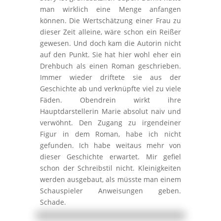
man wirklich eine Menge anfangen
können. Die Wertschätzung einer Frau zu
dieser Zeit alleine, wäre schon ein Reißer
gewesen. Und doch kam die Autorin nicht
auf den Punkt. Sie hat hier wohl eher ein
Drehbuch als einen Roman geschrieben.
Immer wieder driftete sie aus der
Geschichte ab und verknüpfte viel zu viele
Fäden. Obendrein wirkt ihre
Hauptdarstellerin Marie absolut naiv und
verwöhnt. Den Zugang zu irgendeiner
Figur in dem Roman, habe ich nicht
gefunden. Ich habe weitaus mehr von
dieser Geschichte erwartet. Mir gefiel
schon der Schreibstil nicht. Kleinigkeiten
werden ausgebaut, als müsste man einem
Schauspieler Anweisungen geben.
Schade.