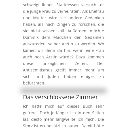
schweigt lieber. Stattdessen versucht er
die junge Frau zu verheiraten. Als Ehefrau
und Mutter wird sie andere Gedanken
haben, als nach Dingen zu forschen, die
sie nicht wissen soll. Außerdem möchte
Dominik dem Mädchen den Gedanken
auszureden, selber Ärztin zu werden. Wo
kämen wir denn da hin, wenn eine Frau
auch noch Ärztin würde? Dazu kommen
diese unsäglichen Zeiten. Der
Antisemitismus greift immer mehr um
sich und Juden haben einiges zu
befürchten.
Das verschlossene Zimmer
Ich hatte mich auf dieses Buch sehr
gefreut. Doch je länger ich in den Seiten
las, desto mehr langweilte ich mich. Die
Story ist grundsätzlich super. Damit hätte