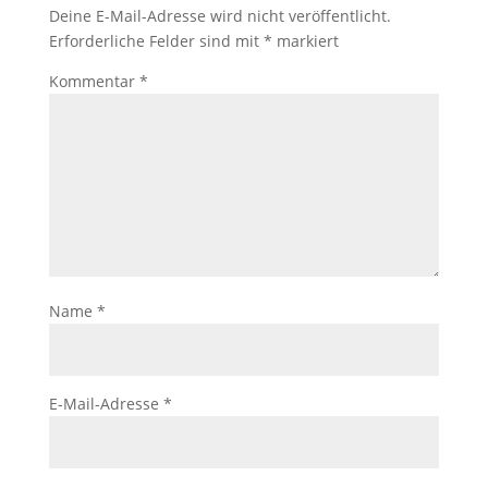
Deine E-Mail-Adresse wird nicht veröffentlicht.
Erforderliche Felder sind mit
*
markiert
Kommentar
*
Name
*
E-Mail-Adresse
*