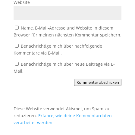
Website
Name, E-Mail-Adresse und Website in diesem
Browser für meinen nächsten Kommentar speichern.
Benachrichtige mich über nachfolgende
Kommentare via E-Mail.
Benachrichtige mich über neue Beiträge via E-
Mail.
Kommentar abschicken
Diese Website verwendet Akismet, um Spam zu
reduzieren.
Erfahre, wie deine Kommentardaten
verarbeitet werden.