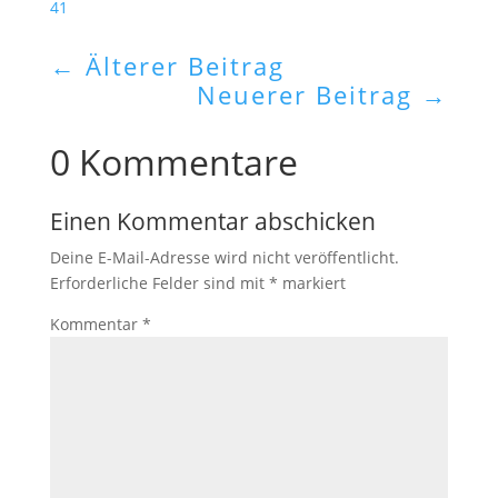
41
←
Älterer Beitrag
Neuerer Beitrag
→
0 Kommentare
Einen Kommentar abschicken
Deine E-Mail-Adresse wird nicht veröffentlicht.
Erforderliche Felder sind mit
*
markiert
Kommentar
*