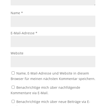
Name
*
E-Mail-Adresse
*
Website
Name, E-Mail-Adresse und Website in diesem
Browser für meinen nächsten Kommentar speichern.
Benachrichtige mich über nachfolgende
Kommentare via E-Mail.
Benachrichtige mich über neue Beiträge via E-