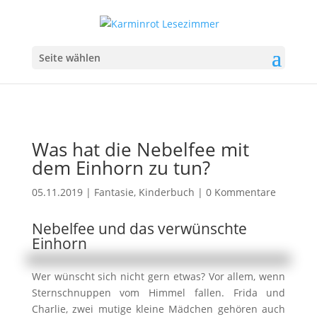
Seite wählen
Was hat die Nebelfee mit
dem Einhorn zu tun?
05.11.2019
|
Fantasie
,
Kinderbuch
|
0 Kommentare
Nebelfee und das verwünschte
Einhorn
Wer wünscht sich nicht gern etwas? Vor allem, wenn
Sternschnuppen vom Himmel fallen. Frida und
Charlie, zwei mutige kleine Mädchen gehören auch