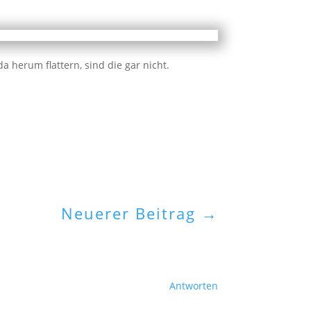
 herum flattern, sind die gar nicht.
Neuerer Beitrag
→
Antworten