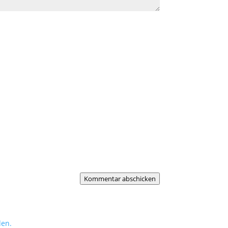
Kommentar abschicken
den.