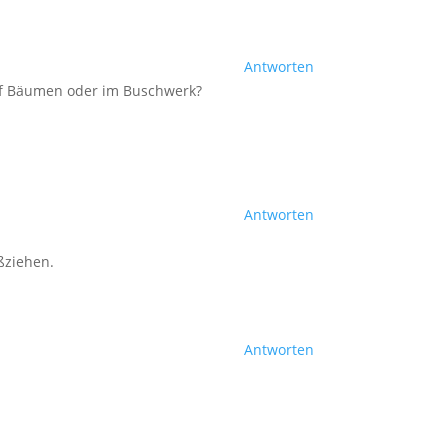
Antworten
 Auf Bäumen oder im Buschwerk?
Antworten
oßziehen.
Antworten