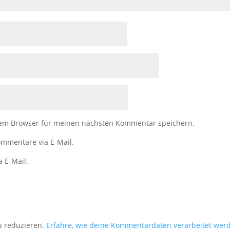
sem Browser für meinen nächsten Kommentar speichern.
mmentare via E-Mail.
a E-Mail.
u reduzieren.
Erfahre, wie deine Kommentardaten verarbeitet wer