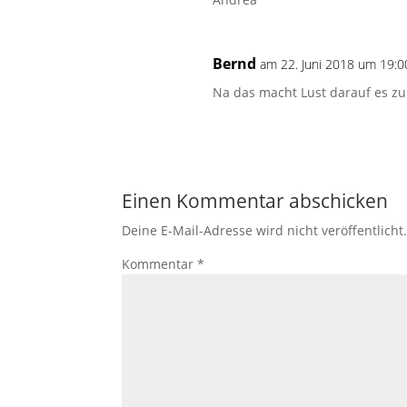
Bernd
am 22. Juni 2018 um 19:0
Na das macht Lust darauf es zu 
Einen Kommentar abschicken
Deine E-Mail-Adresse wird nicht veröffentlicht
Kommentar
*