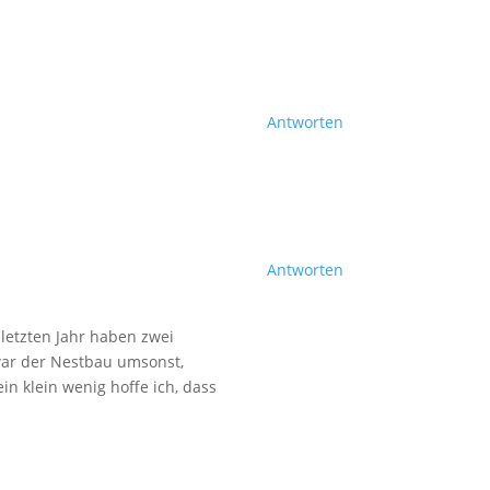
Antworten
Antworten
 letzten Jahr haben zwei
war der Nestbau umsonst,
n klein wenig hoffe ich, dass