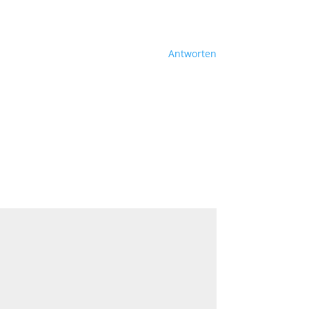
Antworten