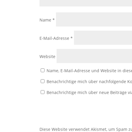
Name
*
E-Mail-Adresse
*
Website
Name, E-Mail-Adresse und Website in die
Benachrichtige mich über nachfolgende Ko
Benachrichtige mich über neue Beiträge vi
Diese Website verwendet Akismet, um Spam z