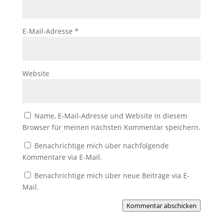
E-Mail-Adresse
*
Website
Name, E-Mail-Adresse und Website in diesem
Browser für meinen nächsten Kommentar speichern.
Benachrichtige mich über nachfolgende
Kommentare via E-Mail.
Benachrichtige mich über neue Beiträge via E-
Mail.
Kommentar abschicken