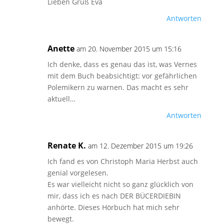
Lieben Gruß Eva
Antworten
Anette
am 20. November 2015 um 15:16
Ich denke, dass es genau das ist, was Vernes
mit dem Buch beabsichtigt: vor gefährlichen
Polemikern zu warnen. Das macht es sehr
aktuell…
Antworten
Renate K.
am 12. Dezember 2015 um 19:26
Ich fand es von Christoph Maria Herbst auch
genial vorgelesen.
Es war vielleicht nicht so ganz glücklich von
mir, dass ich es nach DER BÜCERDIEBIN
anhörte. Dieses Hörbuch hat mich sehr
bewegt.