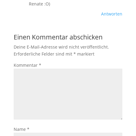
Renate :O)
Antworten
Einen Kommentar abschicken
Deine E-Mail-Adresse wird nicht veröffentlicht.
Erforderliche Felder sind mit
*
markiert
Kommentar
*
Name
*