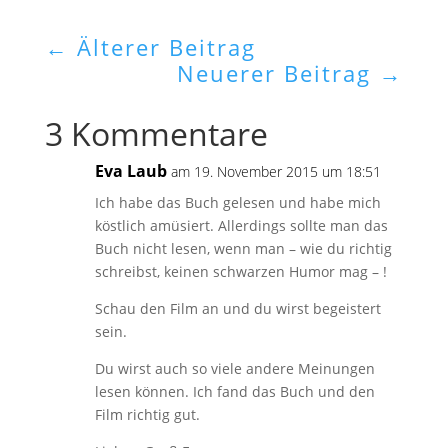
←
Älterer Beitrag
Neuerer Beitrag
→
3 Kommentare
Eva Laub
am 19. November 2015 um 18:51
Ich habe das Buch gelesen und habe mich
köstlich amüsiert. Allerdings sollte man das
Buch nicht lesen, wenn man – wie du richtig
schreibst, keinen schwarzen Humor mag – !
Schau den Film an und du wirst begeistert
sein.
Du wirst auch so viele andere Meinungen
lesen können. Ich fand das Buch und den
Film richtig gut.