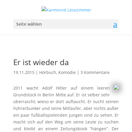
Seite wählen
Er ist wieder da
19.11.2015
|
Hörbuch
,
Komödie
|
3 Kommentare
2011 wacht Adolf Hitler auf einem leeren
Grundstück in Berlin Mitte auf. Er ist selber sehr
überrascht, wieso er dort auftaucht. Er sucht seinen
Führerbunker und seine Mitläufer, aber nichts außer
ein paar fußballspielenden Jungen sind zu sehen. Er
macht sich auf den Weg um seine Leute zu suchen
und bleibt an einem Zeitungskiosk “hängen”. Der