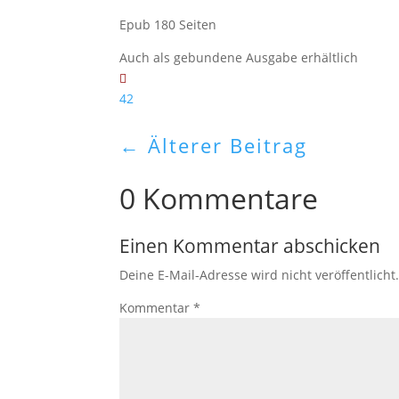
Epub 180 Seiten
Auch als gebundene Ausgabe erhältlich
42
←
Älterer Beitrag
0 Kommentare
Einen Kommentar abschicken
Deine E-Mail-Adresse wird nicht veröffentlicht
Kommentar
*