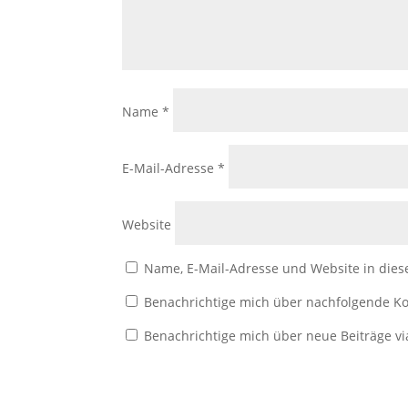
Name
*
E-Mail-Adresse
*
Website
Name, E-Mail-Adresse und Website in die
Benachrichtige mich über nachfolgende Ko
Benachrichtige mich über neue Beiträge vi