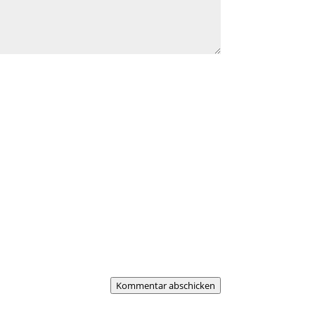
Kommentar abschicken