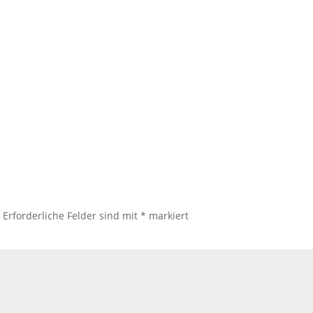
.
Erforderliche Felder sind mit
*
markiert