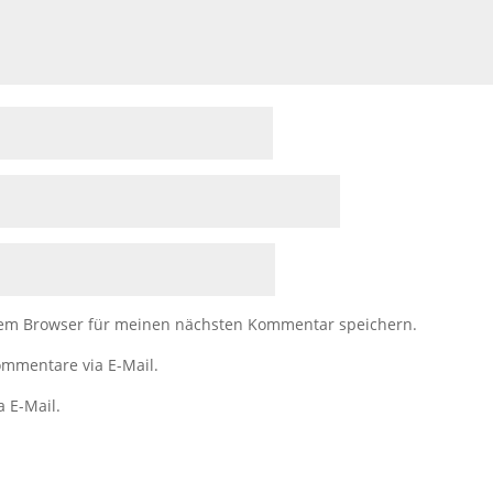
sem Browser für meinen nächsten Kommentar speichern.
mmentare via E-Mail.
a E-Mail.