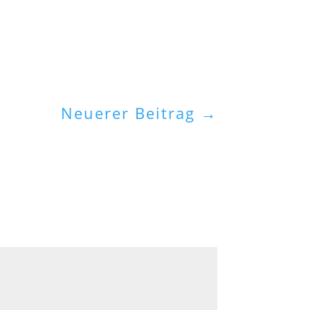
Neuerer Beitrag
→