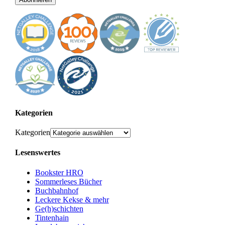
Kategorien
Kategorien
Lesenswertes
Bookster HRO
Sommerleses Bücher
Buchbahnhof
Leckere Kekse & mehr
Ge(h)schichten
Tintenhain