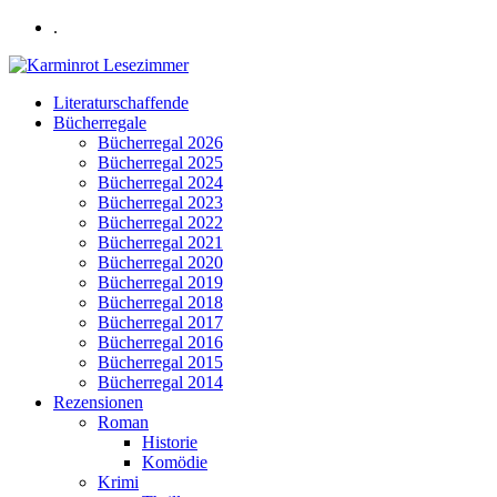
.
Literaturschaffende
Bücherregale
Bücherregal 2026
Bücherregal 2025
Bücherregal 2024
Bücherregal 2023
Bücherregal 2022
Bücherregal 2021
Bücherregal 2020
Bücherregal 2019
Bücherregal 2018
Bücherregal 2017
Bücherregal 2016
Bücherregal 2015
Bücherregal 2014
Rezensionen
Roman
Historie
Komödie
Krimi