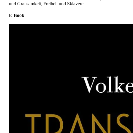
und Grausamkeit, Freiheit und Sklaverei.
E-Book