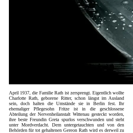
April 1937, die Familie Rath ist zersprengt. Eigentlich wollte
Charlotte Rath, geborene Ritter, schon längst im Ausland
sein, doch halten die Umstände sie in Berlin fest. Ihr
ehemaliger Pflegesohn Fritze ist in die geschlossene
Abteilung der Nervenheilanstalt Wittenau gesteckt worden,
ihre beste Freundin Greta spurlos verschwunden und steht
unter Mordverdacht. Dem untergetauchten und von den
Behörden für tot gehaltenen Gereon Rath wird es derweil zu