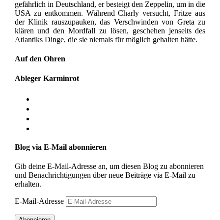
gefährlich in Deutschland, er besteigt den Zeppelin, um in die
USA zu entkommen. Während Charly versucht, Fritze aus
der Klinik rauszupauken, das Verschwinden von Greta zu
klären und den Mordfall zu lösen, geschehen jenseits des
Atlantiks Dinge, die sie niemals für möglich gehalten hätte.
Auf den Ohren
Ableger Karminrot
Blog via E-Mail abonnieren
Gib deine E-Mail-Adresse an, um diesen Blog zu abonnieren
und Benachrichtigungen über neue Beiträge via E-Mail zu
erhalten.
E-Mail-Adresse
Abonnieren