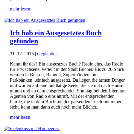
mehr lesen
Ich hab ein Ausgesetztes Buch
gefunden
31. 12. 2015
|
Geplauder
Kennt ihr das? Ein ausgestztes Buch? Radio eins, das Radio
für Erwachsene, verteilt in der Stadt Bücher. Bis zu 20 Stück
werden in Bussen, Bahnen, Supermärkten, auf
Parkbänken...einfach ausgesetzt. Da liegen die armen Dinger
und warten auf eine mildtätige Seele, die sie mit nach Hause
nimmt und an dem entsprechenden Sonntag bei den Literatur
Agenten von Radio eins anruft. Mit der entsprechenden
Parole, die in dem Buch mit der passenden Telefonnummer
steht, kann man dann auch noch mehr Bücher...
mehr lesen