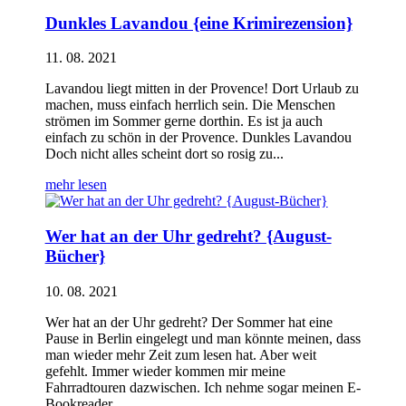
Dunkles Lavandou {eine Krimirezension}
11. 08. 2021
Lavandou liegt mitten in der Provence! Dort Urlaub zu
machen, muss einfach herrlich sein. Die Menschen
strömen im Sommer gerne dorthin. Es ist ja auch
einfach zu schön in der Provence. Dunkles Lavandou
Doch nicht alles scheint dort so rosig zu...
mehr lesen
Wer hat an der Uhr gedreht? {August-
Bücher}
10. 08. 2021
Wer hat an der Uhr gedreht? Der Sommer hat eine
Pause in Berlin eingelegt und man könnte meinen, dass
man wieder mehr Zeit zum lesen hat. Aber weit
gefehlt. Immer wieder kommen mir meine
Fahrradtouren dazwischen. Ich nehme sogar meinen E-
Bookreader...