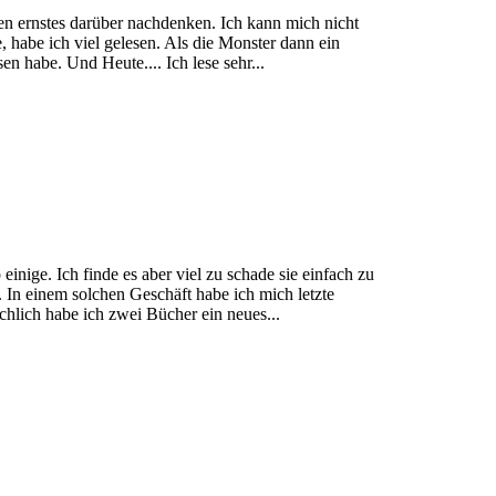
len ernstes darüber nachdenken. Ich kann mich nicht
 habe ich viel gelesen. Als die Monster dann ein
n habe. Und Heute.... Ich lese sehr...
inige. Ich finde es aber viel zu schade sie einfach zu
. In einem solchen Geschäft habe ich mich letzte
chlich habe ich zwei Bücher ein neues...