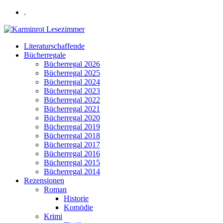
.
Literaturschaffende
Bücherregale
Bücherregal 2026
Bücherregal 2025
Bücherregal 2024
Bücherregal 2023
Bücherregal 2022
Bücherregal 2021
Bücherregal 2020
Bücherregal 2019
Bücherregal 2018
Bücherregal 2017
Bücherregal 2016
Bücherregal 2015
Bücherregal 2014
Rezensionen
Roman
Historie
Komödie
Krimi