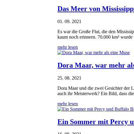
Das Meer von Mississippi
01. 09. 2021
Es war die Große Flut, die den Mississi
kaum noch erinnern. 70.000 km² wurde 
mehr lesen
Dora Maar, war mehr al
25. 08. 2021
Dora Maar und die zwei Gesichter der L
auch ihr Meisterwerk? Ein Bild, dass die
mehr lesen
Ein Sommer mit Percy un