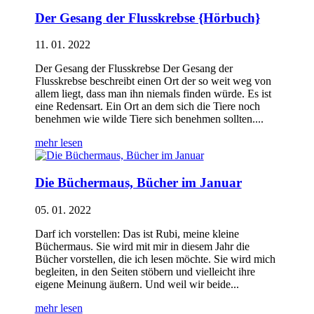
Der Gesang der Flusskrebse {Hörbuch}
11. 01. 2022
Der Gesang der Flusskrebse Der Gesang der
Flusskrebse beschreibt einen Ort der so weit weg von
allem liegt, dass man ihn niemals finden würde. Es ist
eine Redensart. Ein Ort an dem sich die Tiere noch
benehmen wie wilde Tiere sich benehmen sollten....
mehr lesen
Die Büchermaus, Bücher im Januar
05. 01. 2022
Darf ich vorstellen: Das ist Rubi, meine kleine
Büchermaus. Sie wird mit mir in diesem Jahr die
Bücher vorstellen, die ich lesen möchte. Sie wird mich
begleiten, in den Seiten stöbern und vielleicht ihre
eigene Meinung äußern. Und weil wir beide...
mehr lesen