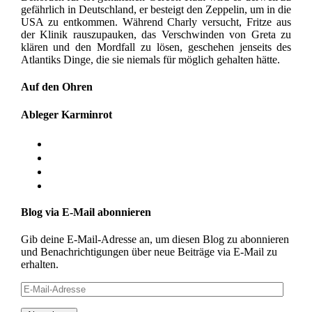
gefährlich in Deutschland, er besteigt den Zeppelin, um in die
USA zu entkommen. Während Charly versucht, Fritze aus
der Klinik rauszupauken, das Verschwinden von Greta zu
klären und den Mordfall zu lösen, geschehen jenseits des
Atlantiks Dinge, die sie niemals für möglich gehalten hätte.
Auf den Ohren
Ableger Karminrot
Blog via E-Mail abonnieren
Gib deine E-Mail-Adresse an, um diesen Blog zu abonnieren
und Benachrichtigungen über neue Beiträge via E-Mail zu
erhalten.
E-
Mail-