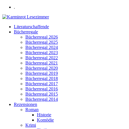
.
Literaturschaffende
Bücherregale
Bücherregal 2026
Bücherregal 2025
Bücherregal 2024
Bücherregal 2023
Bücherregal 2022
Bücherregal 2021
Bücherregal 2020
Bücherregal 2019
Bücherregal 2018
Bücherregal 2017
Bücherregal 2016
Bücherregal 2015
Bücherregal 2014
Rezensionen
Roman
Historie
Komödie
Krimi