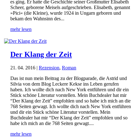
es ging. Er hatte die Geschichte seiner Großmutter Elisabeth
Scheer, geborene Meisels aufgeschrieben. Elisabeth, genannt
»Pici« (die Kleine), wurde 1924 in Ungarn geboren und
bekam den Wahnsinn des...
mehr lesen
Der Klang der Zeit
21. 04. 2016
|
Rezension
,
Roman
Das ist nun mein Beitrag zu der Blogparade, die Astrid und
Silvia von dem Blog Leckere Kekse ins Leben gerufen
haben. Ich wollte dich nach New York entführen und dir ein
Stück schöne Literatur vorstellen. Mein Buchdealer hat mir
“Der Klang der Zeit” empfohlen und so habe ich mich an die
768 Seiten gewagt. Ich wollte dich nach New York entführen
und dir ein Stück schöne Literatur vorstellen. Mein
Buchdealer hat mir “Der Klang der Zeit” empfohlen und so
habe ich mich an die 768 Seiten gewagt....
mehr lesen