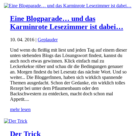
Eine Blogparade… und das
Karminrote Lesezimmer ist dabei…
10. 04. 2016
|
Geplauder
Und wenn du fleißig mit liest und jeden Tag auf einem dieser
unten stehenden Blogs das Lösungswort findest, kannst du
auch noch etwas gewinnen. Klick einfach mal zu
Leckerkekse rüber und schau dir die Bedingungen genauer
an. Morgen findest du bei Leseratz das nächste Wort. Und so
weiter... Die BloggerInnen, haben sich wirklich spannende
Themen ausgedacht. Schon der Gedanke, ein wirklich tolles
Rezept bei unter dem Pflaumenbaum oder den
Backschwestern zu entdecken, macht doch schon mal
Appetit....
mehr lesen
Der Trick