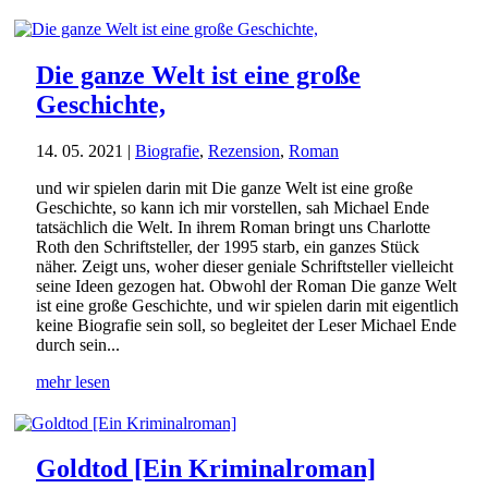
Die ganze Welt ist eine große
Geschichte,
14. 05. 2021
|
Biografie
,
Rezension
,
Roman
und wir spielen darin mit Die ganze Welt ist eine große
Geschichte, so kann ich mir vorstellen, sah Michael Ende
tatsächlich die Welt. In ihrem Roman bringt uns Charlotte
Roth den Schriftsteller, der 1995 starb, ein ganzes Stück
näher. Zeigt uns, woher dieser geniale Schriftsteller vielleicht
seine Ideen gezogen hat. Obwohl der Roman Die ganze Welt
ist eine große Geschichte, und wir spielen darin mit eigentlich
keine Biografie sein soll, so begleitet der Leser Michael Ende
durch sein...
mehr lesen
Goldtod [Ein Kriminalroman]