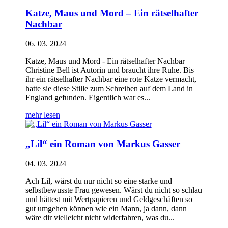
Katze, Maus und Mord – Ein rätselhafter
Nachbar
06. 03. 2024
Katze, Maus und Mord - Ein rätselhafter Nachbar
Christine Bell ist Autorin und braucht ihre Ruhe. Bis
ihr ein rätselhafter Nachbar eine rote Katze vermacht,
hatte sie diese Stille zum Schreiben auf dem Land in
England gefunden. Eigentlich war es...
mehr lesen
„Lil“ ein Roman von Markus Gasser
04. 03. 2024
Ach Lil, wärst du nur nicht so eine starke und
selbstbewusste Frau gewesen. Wärst du nicht so schlau
und hättest mit Wertpapieren und Geldgeschäften so
gut umgehen können wie ein Mann, ja dann, dann
wäre dir vielleicht nicht widerfahren, was du...