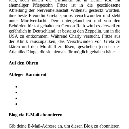
ehemaliger Pflegesohn Fritze ist in die geschlossene
Abteilung der Nervenheilanstalt Wittenau gesteckt worden,
ihre beste Freundin Greta spurlos verschwunden und steht
unter Mordverdacht. Dem untergetauchten und von den
Behörden für tot gehaltenen Gereon Rath wird es derweil zu
gefährlich in Deutschland, er besteigt den Zeppelin, um in die
USA zu entkommen. Während Charly versucht, Fritze aus
der Klinik rauszupauken, das Verschwinden von Greta zu
klären und den Mordfall zu lösen, geschehen jenseits des
Atlantiks Dinge, die sie niemals für möglich gehalten hätte.
Auf den Ohren
Ableger Karminrot
Blog via E-Mail abonnieren
Gib deine E-Mail-Adresse an, um diesen Blog zu abonnieren