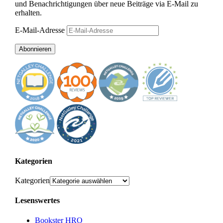
und Benachrichtigungen über neue Beiträge via E-Mail zu
erhalten.
E-Mail-Adresse
Abonnieren
Kategorien
Kategorien
Lesenswertes
Bookster HRO