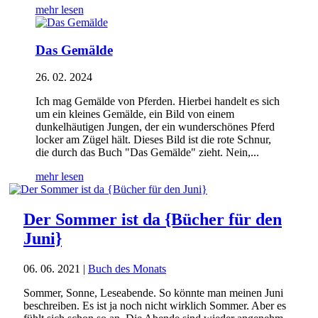
mehr lesen
Das Gemälde
26. 02. 2024
Ich mag Gemälde von Pferden. Hierbei handelt es sich
um ein kleines Gemälde, ein Bild von einem
dunkelhäutigen Jungen, der ein wunderschönes Pferd
locker am Zügel hält. Dieses Bild ist die rote Schnur,
die durch das Buch "Das Gemälde" zieht. Nein,...
mehr lesen
Der Sommer ist da {Bücher für den
Juni}
06. 06. 2021
|
Buch des Monats
Sommer, Sonne, Leseabende. So könnte man meinen Juni
beschreiben. Es ist ja noch nicht wirklich Sommer. Aber es