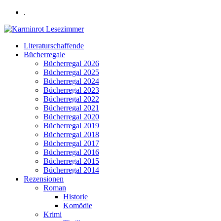
.
Literaturschaffende
Bücherregale
Bücherregal 2026
Bücherregal 2025
Bücherregal 2024
Bücherregal 2023
Bücherregal 2022
Bücherregal 2021
Bücherregal 2020
Bücherregal 2019
Bücherregal 2018
Bücherregal 2017
Bücherregal 2016
Bücherregal 2015
Bücherregal 2014
Rezensionen
Roman
Historie
Komödie
Krimi